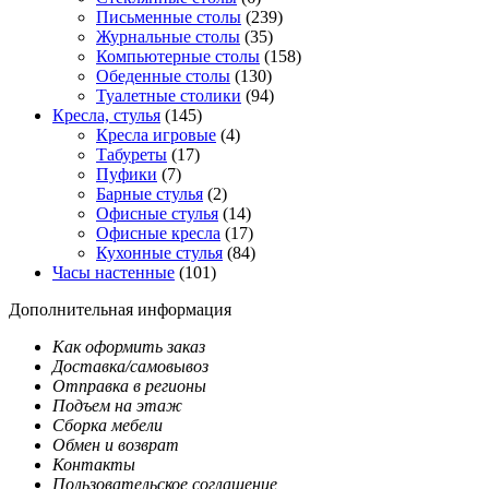
Письменные столы
(239)
Журнальные столы
(35)
Компьютерные столы
(158)
Обеденные столы
(130)
Туалетные столики
(94)
Кресла, стулья
(145)
Кресла игровые
(4)
Табуреты
(17)
Пуфики
(7)
Барные стулья
(2)
Офисные стулья
(14)
Офисные кресла
(17)
Кухонные стулья
(84)
Часы настенные
(101)
Дополнительная информация
Как оформить заказ
Доставка/самовывоз
Отправка в регионы
Подъем на этаж
Сборка мебели
Обмен и возврат
Контакты
Пользовательское соглашение