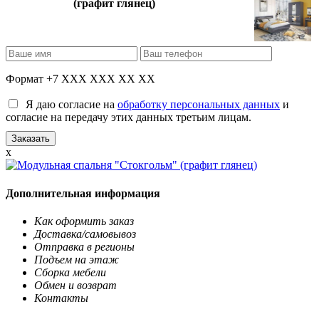
(графит глянец)
Формат +7 XXX XXX XX XX
Я даю согласие на
обработку персональных данных
и
согласие на передачу этих данных третьим лицам.
x
Дополнительная информация
Как оформить заказ
Доставка/самовывоз
Отправка в регионы
Подъем на этаж
Сборка мебели
Обмен и возврат
Контакты