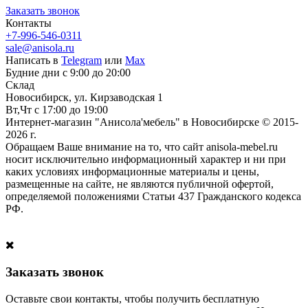
Заказать звонок
Контакты
+7-996-546-0311
sale@anisola.ru
Написать в
Telegram
или
Max
Будние дни с 9:00 до 20:00
Склад
Новосибирск, ул. Кирзаводская 1
Вт,Чт с 17:00 до 19:00
Интернет-магазин "Анисола'мебель" в Новосибирске © 2015-
2026 г.
Обращаем Ваше внимание на то, что сайт anisola-mebel.ru
носит исключительно информационный характер и ни при
каких условиях информационные материалы и цены,
размещенные на сайте, не являются публичной офертой,
определяемой положениями Статьи 437 Гражданского кодекса
РФ.
Заказать звонок
Оставьте свои контакты, чтобы получить бесплатную