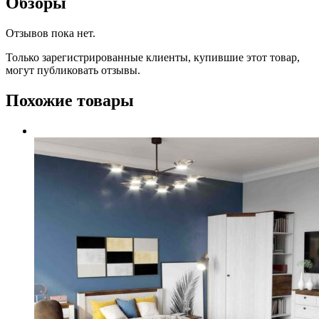
Обзоры
Отзывов пока нет.
Только зарегистрированные клиенты, купившие этот товар,
могут публиковать отзывы.
Похожие товары