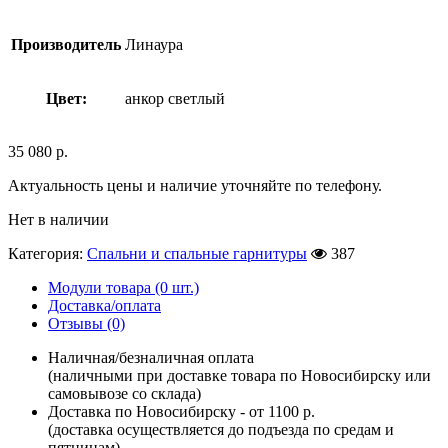
Производитель
Линаура
Цвет:
анкор светлый
35 080
р.
Актуальность цены и наличие уточняйте по телефону.
Нет в наличии
Категория:
Спальни и спальные гарнитуры
387
Модули товара (0 шт.)
Доставка/оплата
Отзывы (0)
Наличная/безналичная оплата
(наличными при доставке товара по Новосибирску или
самовывозе со склада)
Доставка по Новосибирску - от 1100 р.
(доставка осуществляется до подъезда по средам и
пятницам)