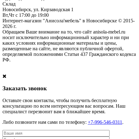
Склад
Новосибирск, ул. Кирзаводская 1
Вт,Чт с 17:00 до 19:00
Интернет-магазин "Анисола'мебель" в Новосибирске © 2015-
2026 г.
Обращаем Ваше внимание на то, что сайт anisola-mebel.ru
носит исключительно информационный характер и ни при
каких условиях информационные материалы и цены,
размещенные на сайте, не являются публичной офертой,
определяемой положениями Статьи 437 Гражданского кодекса
РФ.
Заказать звонок
Оставьте свои контакты, чтобы получить бесплатную
консультацию по всем интересующим вас вопросам. Наш
специалист перезвонит вам в ближайшее время.
Либо позвоните нам сами по телефону:
+7-996-546-0311
.