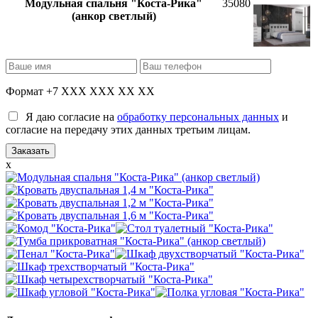
Модульная спальня "Коста-Рика"
35080
(анкор светлый)
Формат +7 XXX XXX XX XX
Я даю согласие на
обработку персональных данных
и
согласие на передачу этих данных третьим лицам.
x