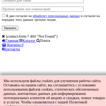
Я даю согласие на
обработку персональных данных
и согласие на
передачу этих данных третьим лицам.
[contact-form-7 404 "Not Found"]
Главная
Каталог
Поиск
Корзина
0
Контакты
Мы используем файлы cookies для улучшения работы сайта.
Оставаясь на нашем сайте, вы соглашаетесь с условиями
использования файлов cookies, статических обезличенных
данных, контактных данных для информирования
потенциальных клиентов об акциях и скидках, новых товарах
и услугах. Чтобы ознакомиться с нашей Политикой