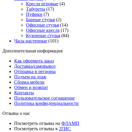
Кресла игровые
(4)
Табуреты
(17)
Пуфики
(7)
Барные стулья
(2)
Офисные стулья
(14)
Офисные кресла
(17)
Кухонные стулья
(84)
Часы настенные
(101)
Дополнительная информация
Как оформить заказ
Доставка/самовывоз
Отправка в регионы
Подъем на этаж
Сборка мебели
Обмен и возврат
Контакты
Пользовательское соглашение
Политика конфиденциальности
Отзывы о нас
Посмотреть отзывы на
ФЛАМП
Посмотреть отзывы в
2ГИС