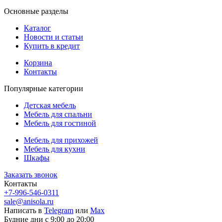
Основные разделы
Каталог
Новости и статьи
Купить в кредит
Корзина
Контакты
Популярные категории
Детская мебель
Мебель для спальни
Мебель для гостиной
Мебель для прихожей
Мебель для кухни
Шкафы
Заказать звонок
Контакты
+7-996-546-0311
sale@anisola.ru
Написать в
Telegram
или
Max
Будние дни с 9:00 до 20:00