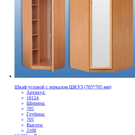
Шкаф угловой с зеркалом ШКУЗ (705*705 мм)
Артикул:
18124
Ширина:
705
Глубина:
705
Высота:
2100