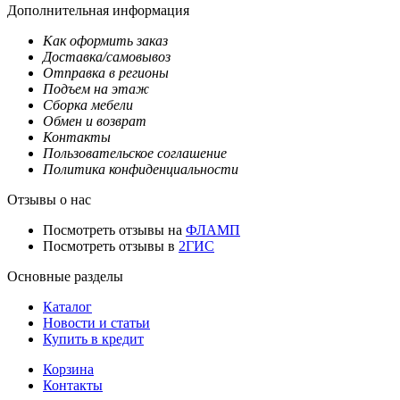
Дополнительная информация
Как оформить заказ
Доставка/самовывоз
Отправка в регионы
Подъем на этаж
Сборка мебели
Обмен и возврат
Контакты
Пользовательское соглашение
Политика конфиденциальности
Отзывы о нас
Посмотреть отзывы на
ФЛАМП
Посмотреть отзывы в
2ГИС
Основные разделы
Каталог
Новости и статьи
Купить в кредит
Корзина
Контакты