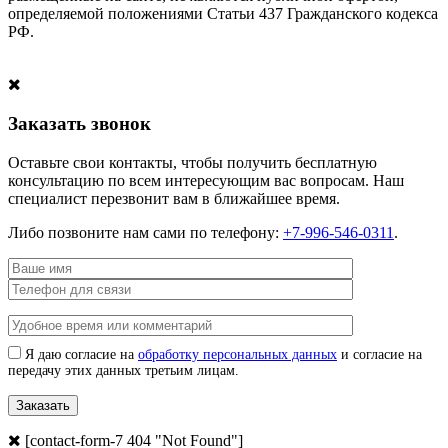
определяемой положениями Статьи 437 Гражданского кодекса
РФ.
Заказать звонок
Оставьте свои контакты, чтобы получить бесплатную
консультацию по всем интересующим вас вопросам. Наш
специалист перезвонит вам в ближайшее время.
Либо позвоните нам сами по телефону:
+7-996-546-0311
.
Я даю согласие на
обработку персональных данных
и согласие на
передачу этих данных третьим лицам.
[contact-form-7 404 "Not Found"]