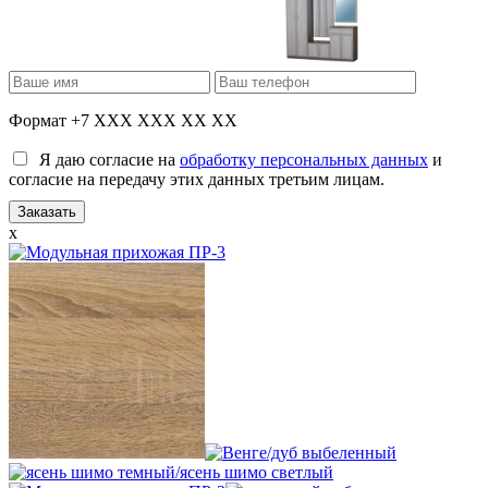
Формат +7 XXX XXX XX XX
Я даю согласие на
обработку персональных данных
и
согласие на передачу этих данных третьим лицам.
x