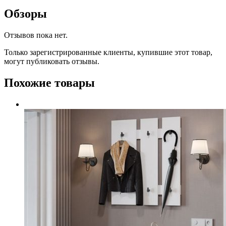
Обзоры
Отзывов пока нет.
Только зарегистрированные клиенты, купившие этот товар,
могут публиковать отзывы.
Похожие товары