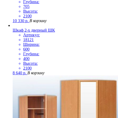
Глубина:
705
Высота:
2100
10 330
р.
В корзину
Шкаф 2-х дверный ШК
Артикул:
18121
Ширина:
600
Глубина:
400
Высота:
2100
8 640
р.
В корзину