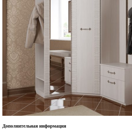
Дополнительная информация