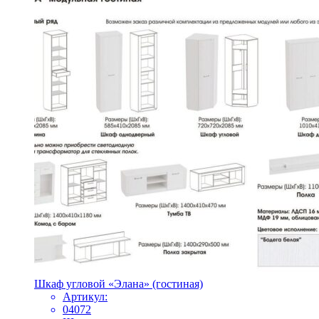
Шкаф угловой «Элана» (гостиная)
Артикул:
04072