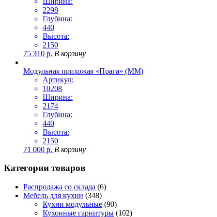
Ширина:
2298
Глубина:
440
Высота:
2150
75 310
р.
В корзину
Модульная прихожая «Прага» (ММ)
Артикул:
10208
Ширина:
2174
Глубина:
440
Высота:
2150
71 000
р.
В корзину
Категории товаров
Распродажа со склада
(6)
Мебель для кухни
(348)
Кухни модульные
(90)
Кухонные гарнитуры
(102)