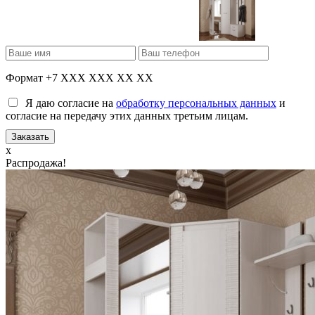
Формат +7 XXX XXX XX XX
Я даю согласие на
обработку персональных данных
и
согласие на передачу этих данных третьим лицам.
x
Распродажа!