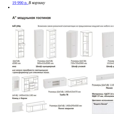
19 990
р.
В корзину