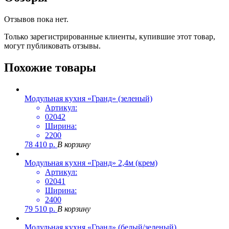
Отзывов пока нет.
Только зарегистрированные клиенты, купившие этот товар,
могут публиковать отзывы.
Похожие товары
Модульная кухня «Гранд» (зеленый)
Артикул:
02042
Ширина:
2200
78 410
р.
В корзину
Модульная кухня «Гранд» 2,4м (крем)
Артикул:
02041
Ширина:
2400
79 510
р.
В корзину
Модульная кухня «Гранд» (белый/зеленый)