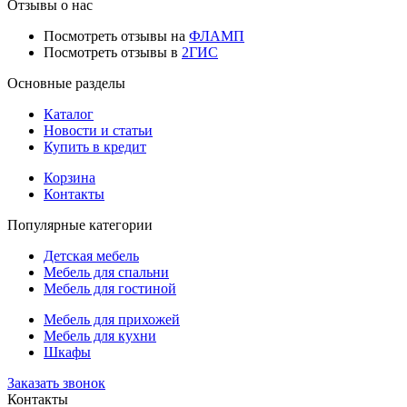
Отзывы о нас
Посмотреть отзывы на
ФЛАМП
Посмотреть отзывы в
2ГИС
Основные разделы
Каталог
Новости и статьи
Купить в кредит
Корзина
Контакты
Популярные категории
Детская мебель
Мебель для спальни
Мебель для гостиной
Мебель для прихожей
Мебель для кухни
Шкафы
Заказать звонок
Контакты