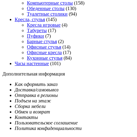
Компьютерные столы
(158)
Обеденные столы
(130)
Туалетные столики
(94)
Кресла, стулья
(145)
Кресла игровые
(4)
Табуреты
(17)
Пуфики
(7)
Барные стулья
(2)
Офисные стулья
(14)
Офисные кресла
(17)
Кухонные стулья
(84)
Часы настенные
(101)
Дополнительная информация
Как оформить заказ
Доставка/самовывоз
Отправка в регионы
Подъем на этаж
Сборка мебели
Обмен и возврат
Контакты
Пользовательское соглашение
Политика конфиденциальности