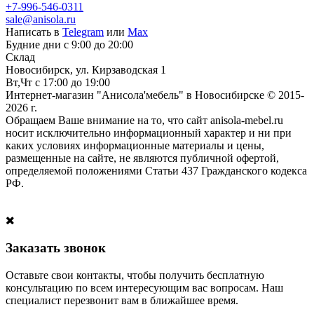
+7-996-546-0311
sale@anisola.ru
Написать в
Telegram
или
Max
Будние дни с 9:00 до 20:00
Склад
Новосибирск, ул. Кирзаводская 1
Вт,Чт с 17:00 до 19:00
Интернет-магазин "Анисола'мебель" в Новосибирске © 2015-
2026 г.
Обращаем Ваше внимание на то, что сайт anisola-mebel.ru
носит исключительно информационный характер и ни при
каких условиях информационные материалы и цены,
размещенные на сайте, не являются публичной офертой,
определяемой положениями Статьи 437 Гражданского кодекса
РФ.
Заказать звонок
Оставьте свои контакты, чтобы получить бесплатную
консультацию по всем интересующим вас вопросам. Наш
специалист перезвонит вам в ближайшее время.