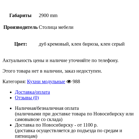
Габариты
2900 mm
Производитель
Столица мебели
Цвет:
дуб кремовый, клен бирюза, клен серый
Актуальность цены и наличие уточняйте по телефону.
Этого товара нет в наличии, заказ недоступен.
Категория:
Кухни модульные
988
Доставка/оплата
Отзывы (0)
Наличная/безналичная оплата
(наличными при доставке товара по Новосибирску или
самовывозе со склада)
Доставка по Новосибирску - от 1100 р.
(доставка осуществляется до подъезда по средам и
пятницам)