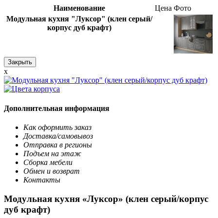
Наименование
Цена
Фото
Модульная кухня "Луксор" (клен серый/
корпус дуб крафт)
Закрыть
x
Дополнительная информация
Как оформить заказ
Доставка/самовывоз
Отправка в регионы
Подъем на этаж
Сборка мебели
Обмен и возврат
Контакты
Модульная кухня «Луксор» (клен серый/корпус
дуб крафт)