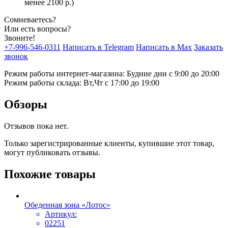
менее 2100 р.)
Сомневаетесь?
Или есть вопросы?
Звоните!
+7-996-546-0311
Написать в Telegram
Написать в Max
Заказать
звонок
Режим работы интернет-магазина: Будние дни с 9:00 до 20:00
Режим работы склада: Вт,Чт с 17:00 до 19:00
Обзоры
Отзывов пока нет.
Только зарегистрированные клиенты, купившие этот товар,
могут публиковать отзывы.
Похожие товары
Обеденная зона «Лотос»
Артикул:
02251