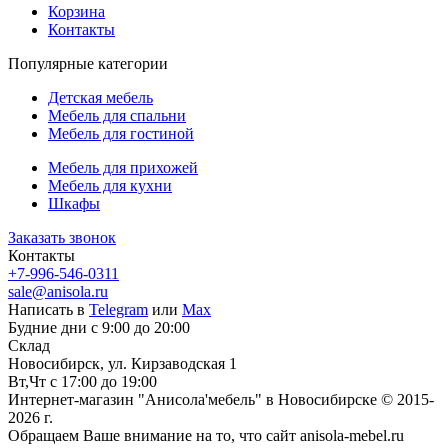
Корзина
Контакты
Популярные категории
Детская мебель
Мебель для спальни
Мебель для гостиной
Мебель для прихожей
Мебель для кухни
Шкафы
Заказать звонок
Контакты
+7-996-546-0311
sale@anisola.ru
Написать в
Telegram
или
Max
Будние дни с 9:00 до 20:00
Склад
Новосибирск, ул. Кирзаводская 1
Вт,Чт с 17:00 до 19:00
Интернет-магазин "Анисола'мебель" в Новосибирске © 2015-
2026 г.
Обращаем Ваше внимание на то, что сайт anisola-mebel.ru