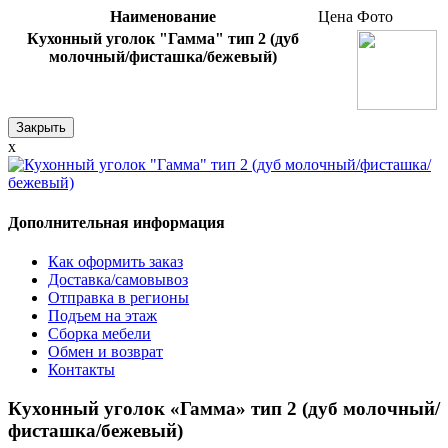
Наименование
Цена
Фото
Кухонный уголок "Гамма" тип 2 (дуб
молочный/фисташка/бежевый)
Закрыть
x
Дополнительная информация
Как оформить заказ
Доставка/самовывоз
Отправка в регионы
Подъем на этаж
Сборка мебели
Обмен и возврат
Контакты
Кухонный уголок «Гамма» тип 2 (дуб молочный/
фисташка/бежевый)