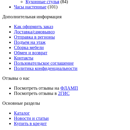
Кухонные стулья
(84)
Часы настенные
(101)
Дополнительная информация
Как оформить заказ
Доставка/самовывоз
Отправка в регионы
Подъем на этаж
Сборка мебели
Обмен и возврат
Контакты
Пользовательское соглашение
Политика конфиденциальности
Отзывы о нас
Посмотреть отзывы на
ФЛАМП
Посмотреть отзывы в
2ГИС
Основные разделы
Каталог
Новости и статьи
Купить в кредит