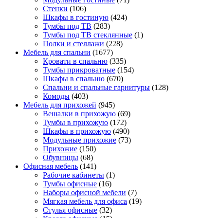
Стенки
(106)
Шкафы в гостиную
(424)
Тумбы под ТВ
(283)
Тумбы под ТВ стеклянные
(1)
Полки и стеллажи
(228)
Мебель для спальни
(1677)
Кровати в спальню
(335)
Тумбы прикроватные
(154)
Шкафы в спальню
(670)
Спальни и спальные гарнитуры
(128)
Комоды
(403)
Мебель для прихожей
(945)
Вешалки в прихожую
(69)
Тумбы в прихожую
(172)
Шкафы в прихожую
(490)
Модульные прихожие
(73)
Прихожие
(150)
Обувницы
(68)
Офисная мебель
(141)
Рабочие кабинеты
(1)
Тумбы офисные
(16)
Наборы офисной мебели
(7)
Мягкая мебель для офиса
(19)
Стулья офисные
(32)