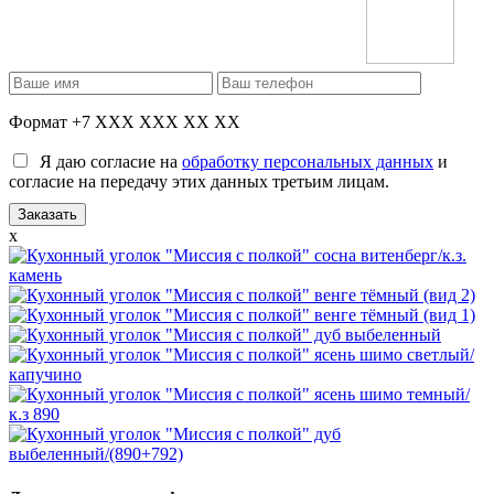
Формат +7 XXX XXX XX XX
Я даю согласие на
обработку персональных данных
и
согласие на передачу этих данных третьим лицам.
x