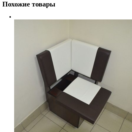
Похожие товары