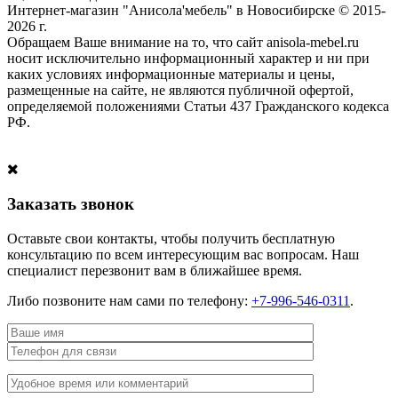
Интернет-магазин "Анисола'мебель" в Новосибирске © 2015-
2026 г.
Обращаем Ваше внимание на то, что сайт anisola-mebel.ru
носит исключительно информационный характер и ни при
каких условиях информационные материалы и цены,
размещенные на сайте, не являются публичной офертой,
определяемой положениями Статьи 437 Гражданского кодекса
РФ.
Заказать звонок
Оставьте свои контакты, чтобы получить бесплатную
консультацию по всем интересующим вас вопросам. Наш
специалист перезвонит вам в ближайшее время.
Либо позвоните нам сами по телефону:
+7-996-546-0311
.