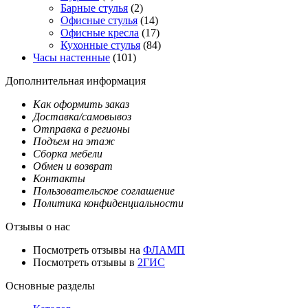
Барные стулья
(2)
Офисные стулья
(14)
Офисные кресла
(17)
Кухонные стулья
(84)
Часы настенные
(101)
Дополнительная информация
Как оформить заказ
Доставка/самовывоз
Отправка в регионы
Подъем на этаж
Сборка мебели
Обмен и возврат
Контакты
Пользовательское соглашение
Политика конфиденциальности
Отзывы о нас
Посмотреть отзывы на
ФЛАМП
Посмотреть отзывы в
2ГИС
Основные разделы