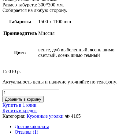
Размер табурета: 300*300 мм.
Собирается на любую сторону.
Габариты
1500 x 1100 mm
Производитель
Миссия
венге, дуб выбеленный, ясень шимо
Цвет:
светлый, ясень шимо темный
15 010
р.
Актуальность цены и наличие уточняйте по телефону.
Добавить в корзину
Купить в 1 клик
Купить в кредит
Категория:
Кухонные уголки
4165
Доставка/оплата
Отзывы (1)