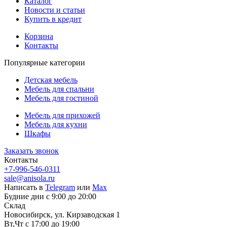
Каталог
Новости и статьи
Купить в кредит
Корзина
Контакты
Популярные категории
Детская мебель
Мебель для спальни
Мебель для гостиной
Мебель для прихожей
Мебель для кухни
Шкафы
Заказать звонок
Контакты
+7-996-546-0311
sale@anisola.ru
Написать в
Telegram
или
Max
Будние дни с 9:00 до 20:00
Склад
Новосибирск, ул. Кирзаводская 1
Вт,Чт с 17:00 до 19:00