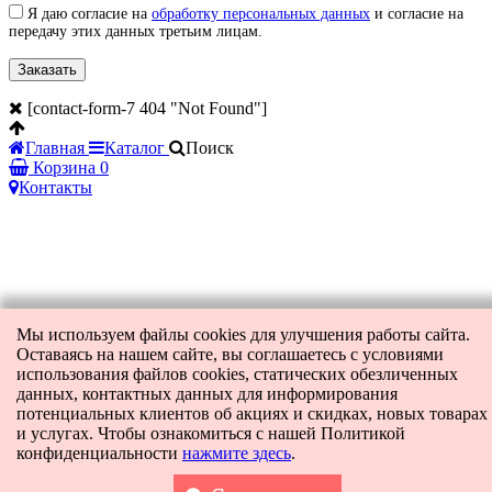
Я даю согласие на
обработку персональных данных
и согласие на
передачу этих данных третьим лицам.
[contact-form-7 404 "Not Found"]
Главная
Каталог
Поиск
Корзина
0
Контакты
Мы используем файлы cookies для улучшения работы сайта.
Оставаясь на нашем сайте, вы соглашаетесь с условиями
использования файлов cookies, статических обезличенных
данных, контактных данных для информирования
потенциальных клиентов об акциях и скидках, новых товарах
и услугах. Чтобы ознакомиться с нашей Политикой
конфиденциальности
нажмите здесь
.