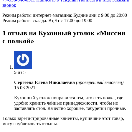
звонок
Режим работы интернет-магазина: Будние дни с 9:00 до 20:00
Режим работы склада: Вт,Чт с 17:00 до 19:00
1 отзыв на
Кухонный уголок «Миссия
с полкой»
5
из 5
Сергеева Елена Николаевна
(проверенный владелец)
–
15.03.2021
:
Кухонный уголок понравился тем, что есть полка, где
удобно хранить чайные принадлежности, чтобы не
заставлять стол. Качество хорошее, табуретки прочные.
Только зарегистрированные клиенты, купившие этот товар,
могут публиковать отзывы.