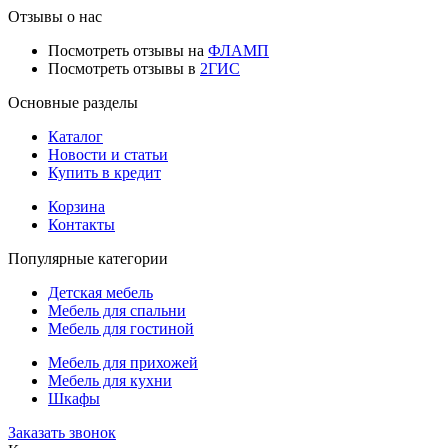
Отзывы о нас
Посмотреть отзывы на
ФЛАМП
Посмотреть отзывы в
2ГИС
Основные разделы
Каталог
Новости и статьи
Купить в кредит
Корзина
Контакты
Популярные категории
Детская мебель
Мебель для спальни
Мебель для гостиной
Мебель для прихожей
Мебель для кухни
Шкафы
Заказать звонок