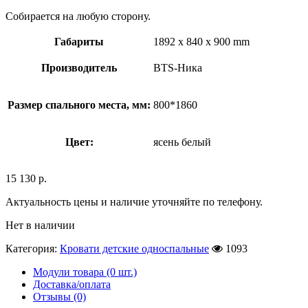
Собирается на любую сторону.
Габариты
1892 x 840 x 900 mm
Производитель
BTS-Ника
Размер спального места, мм:
800*1860
Цвет:
ясень белый
15 130
р.
Актуальность цены и наличие уточняйте по телефону.
Нет в наличии
Категория:
Кровати детские односпальные
1093
Модули товара (0 шт.)
Доставка/оплата
Отзывы (0)