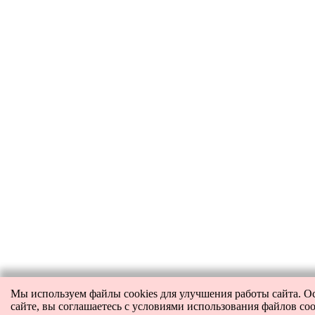
Мы используем файлы cookies для улучшения работы сайта. О
сайте, вы соглашаетесь с условиями использования файлов coo