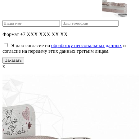
Формат +7 XXX XXX XX XX
Я даю согласие на
обработку персональных данных
и
согласие на передачу этих данных третьим лицам.
x