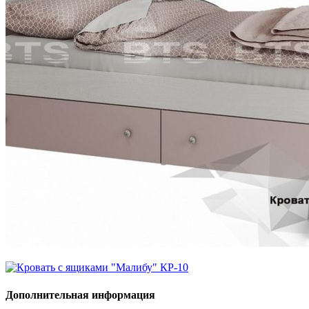
Дополнительная информация