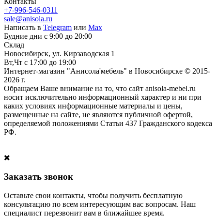
Контакты
+7-996-546-0311
sale@anisola.ru
Написать в
Telegram
или
Max
Будние дни с 9:00 до 20:00
Склад
Новосибирск, ул. Кирзаводская 1
Вт,Чт с 17:00 до 19:00
Интернет-магазин "Анисола'мебель" в Новосибирске © 2015-
2026 г.
Обращаем Ваше внимание на то, что сайт anisola-mebel.ru
носит исключительно информационный характер и ни при
каких условиях информационные материалы и цены,
размещенные на сайте, не являются публичной офертой,
определяемой положениями Статьи 437 Гражданского кодекса
РФ.
Заказать звонок
Оставьте свои контакты, чтобы получить бесплатную
консультацию по всем интересующим вас вопросам. Наш
специалист перезвонит вам в ближайшее время.