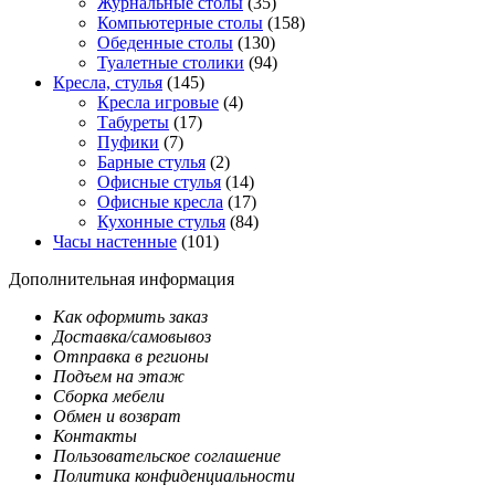
Журнальные столы
(35)
Компьютерные столы
(158)
Обеденные столы
(130)
Туалетные столики
(94)
Кресла, стулья
(145)
Кресла игровые
(4)
Табуреты
(17)
Пуфики
(7)
Барные стулья
(2)
Офисные стулья
(14)
Офисные кресла
(17)
Кухонные стулья
(84)
Часы настенные
(101)
Дополнительная информация
Как оформить заказ
Доставка/самовывоз
Отправка в регионы
Подъем на этаж
Сборка мебели
Обмен и возврат
Контакты
Пользовательское соглашение
Политика конфиденциальности