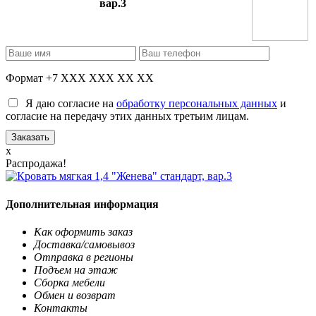
вар.3
Формат +7 XXX XXX XX XX
Я даю согласие на
обработку персональных данных
и
согласие на передачу этих данных третьим лицам.
x
Распродажа!
Дополнительная информация
Как оформить заказ
Доставка/самовывоз
Отправка в регионы
Подъем на этаж
Сборка мебели
Обмен и возврат
Контакты