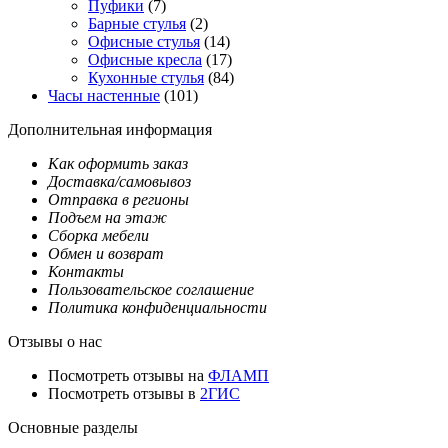
Пуфики
(7)
Барные стулья
(2)
Офисные стулья
(14)
Офисные кресла
(17)
Кухонные стулья
(84)
Часы настенные
(101)
Дополнительная информация
Как оформить заказ
Доставка/самовывоз
Отправка в регионы
Подъем на этаж
Сборка мебели
Обмен и возврат
Контакты
Пользовательское соглашение
Политика конфиденциальности
Отзывы о нас
Посмотреть отзывы на
ФЛАМП
Посмотреть отзывы в
2ГИС
Основные разделы