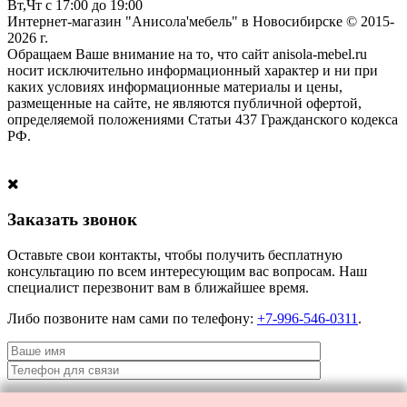
Вт,Чт с 17:00 до 19:00
Интернет-магазин "Анисола'мебель" в Новосибирске © 2015-
2026 г.
Обращаем Ваше внимание на то, что сайт anisola-mebel.ru
носит исключительно информационный характер и ни при
каких условиях информационные материалы и цены,
размещенные на сайте, не являются публичной офертой,
определяемой положениями Статьи 437 Гражданского кодекса
РФ.
Заказать звонок
Оставьте свои контакты, чтобы получить бесплатную
консультацию по всем интересующим вас вопросам. Наш
специалист перезвонит вам в ближайшее время.
Либо позвоните нам сами по телефону:
+7-996-546-0311
.