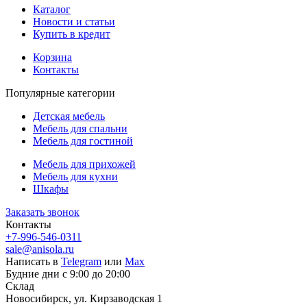
Каталог
Новости и статьи
Купить в кредит
Корзина
Контакты
Популярные категории
Детская мебель
Мебель для спальни
Мебель для гостиной
Мебель для прихожей
Мебель для кухни
Шкафы
Заказать звонок
Контакты
+7-996-546-0311
sale@anisola.ru
Написать в
Telegram
или
Max
Будние дни с 9:00 до 20:00
Склад
Новосибирск, ул. Кирзаводская 1