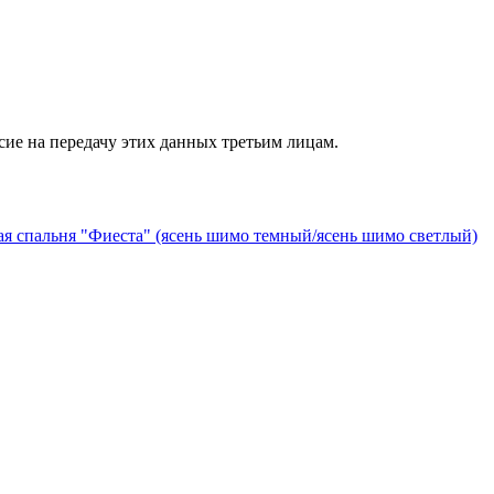
сие на передачу этих данных третьим лицам.