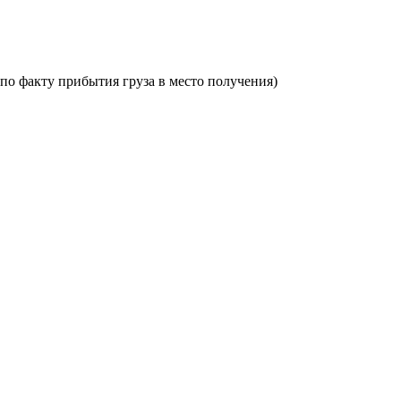
по факту прибытия груза в место получения)