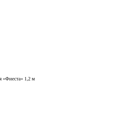
я «Фиеста» 1,2 м