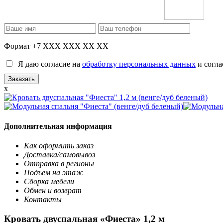
Формат +7 XXX XXX XX XX
Я даю согласие на
обработку персональных данных
и согла
x
Дополнительная информация
Как оформить заказ
Доставка/самовывоз
Отправка в регионы
Подъем на этаж
Сборка мебели
Обмен и возврат
Контакты
Кровать двуспальная «Фиеста» 1,2 м