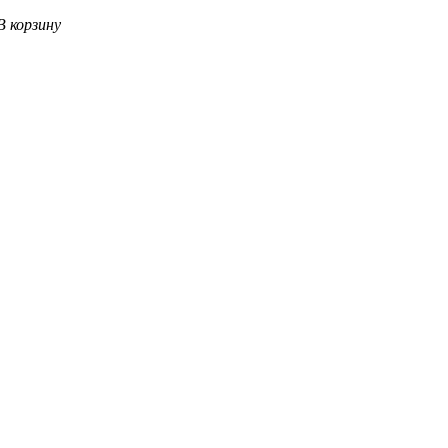
В корзину