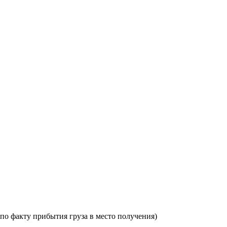
по факту прибытия груза в место получения)