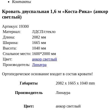
Контакты
Кровать двуспальная 1,6 м «Коста-Рика» (анкор
светлый)
Артикул:
19300
Материал:
ЛДСП/стекло
Длина:
2082 мм
Ширина:
1665 мм
Высота:
1040 мм
Спальное место:
1600*2000 мм
Цвет:
анкор светлый
Производитель:
Линаура
Ортопедическое основание входит в состав кровати!
Габариты
2082 x 1665 x 1040 mm
Производитель
Линаура
Цвет:
анкор светлый