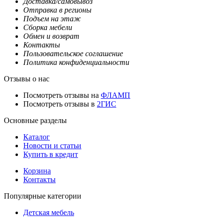
Доставка/самовывоз
Отправка в регионы
Подъем на этаж
Сборка мебели
Обмен и возврат
Контакты
Пользовательское соглашение
Политика конфиденциальности
Отзывы о нас
Посмотреть отзывы на
ФЛАМП
Посмотреть отзывы в
2ГИС
Основные разделы
Каталог
Новости и статьи
Купить в кредит
Корзина
Контакты
Популярные категории
Детская мебель