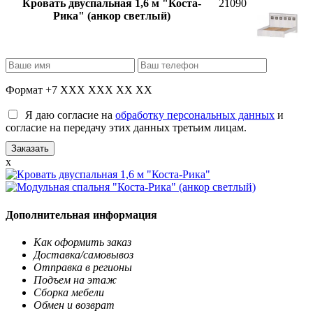
Кровать двуспальная 1,6 м "Коста-
21090
Рика" (анкор светлый)
Формат +7 XXX XXX XX XX
Я даю согласие на
обработку персональных данных
и
согласие на передачу этих данных третьим лицам.
x
Дополнительная информация
Как оформить заказ
Доставка/самовывоз
Отправка в регионы
Подъем на этаж
Сборка мебели
Обмен и возврат