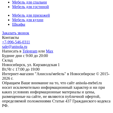
Мебель для спальни
Мебель для гостиной
Мебель для прихожей
Мебель для кухни
Шкафы
Заказать звонок
Контакты
+7-996-546-0311
sale@anisola.ru
Написать в
Telegram
или
Max
Будние дни с 9:00 до 20:00
Склад
Новосибирск, ул. Кирзаводская 1
Вт,Чт с 17:00 до 19:00
Интернет-магазин "Анисола'мебель" в Новосибирске © 2015-
2026 г.
Обращаем Ваше внимание на то, что сайт anisola-mebel.ru
носит исключительно информационный характер и ни при
каких условиях информационные материалы и цены,
размещенные на сайте, не являются публичной офертой,
определяемой положениями Статьи 437 Гражданского кодекса
РФ.