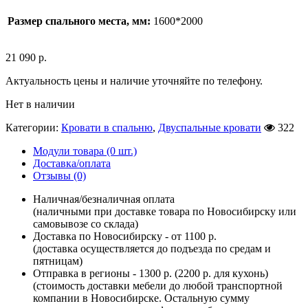
Размер спального места, мм:
1600*2000
21 090
р.
Актуальность цены и наличие уточняйте по телефону.
Нет в наличии
Категории:
Кровати в спальню
,
Двуспальные кровати
322
Модули товара (0 шт.)
Доставка/оплата
Отзывы (0)
Наличная/безналичная оплата
(наличными при доставке товара по Новосибирску или
самовывозе со склада)
Доставка по Новосибирску - от 1100 р.
(доставка осуществляется до подъезда по средам и
пятницам)
Отправка в регионы - 1300 р. (2200 р. для кухонь)
(стоимость доставки мебели до любой транспортной
компании в Новосибирске. Остальную сумму