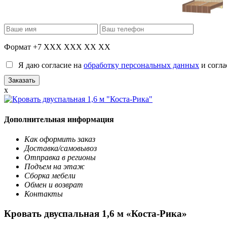
Формат +7 XXX XXX XX XX
Я даю согласие на
обработку персональных данных
и согла
x
Дополнительная информация
Как оформить заказ
Доставка/самовывоз
Отправка в регионы
Подъем на этаж
Сборка мебели
Обмен и возврат
Контакты
Кровать двуспальная 1,6 м «Коста-Рика»