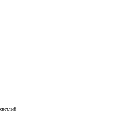
 светлый