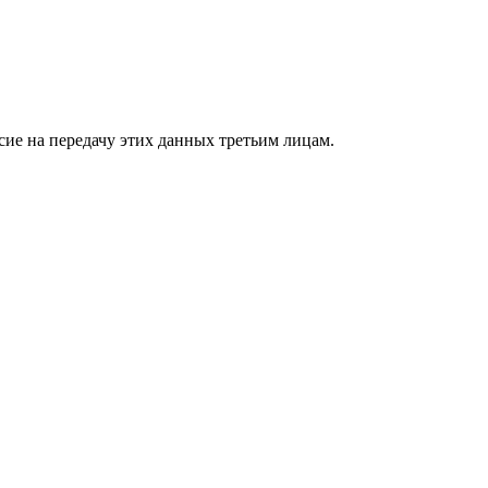
сие на передачу этих данных третьим лицам.