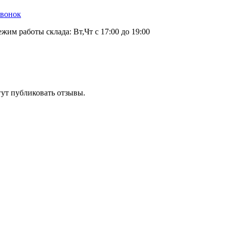
звонок
ежим работы склада: Вт,Чт с 17:00 до 19:00
гут публиковать отзывы.