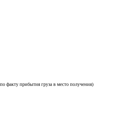
по факту прибытия груза в место получения)