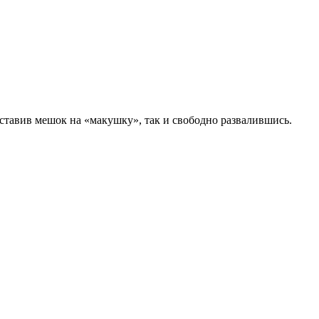
оставив мешок на «макушку», так и свободно развалившись.