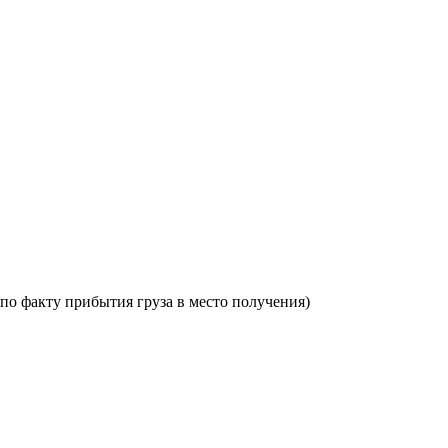
по факту прибытия груза в место получения)