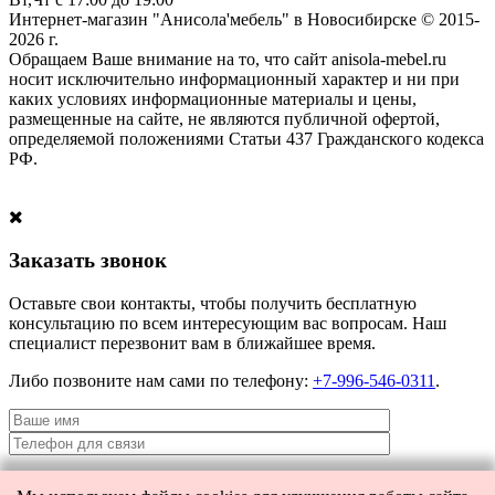
Интернет-магазин "Анисола'мебель" в Новосибирске © 2015-
2026 г.
Обращаем Ваше внимание на то, что сайт anisola-mebel.ru
носит исключительно информационный характер и ни при
каких условиях информационные материалы и цены,
размещенные на сайте, не являются публичной офертой,
определяемой положениями Статьи 437 Гражданского кодекса
РФ.
Заказать звонок
Оставьте свои контакты, чтобы получить бесплатную
консультацию по всем интересующим вас вопросам. Наш
специалист перезвонит вам в ближайшее время.
Либо позвоните нам сами по телефону:
+7-996-546-0311
.