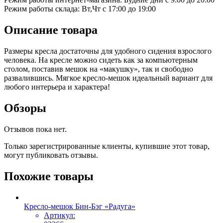
Режим работы склада: Вт,Чт с 17:00 до 19:00
Описание товара
Размеры кресла достаточны для удобного сидения взрослого
человека. На кресле можно сидеть как за компьютерным
столом, поставив мешок на «макушку», так и свободно
развалившись. Мягкое кресло-мешок идеальный вариант для
любого интерьера и характера!
Обзоры
Отзывов пока нет.
Только зарегистрированные клиенты, купившие этот товар,
могут публиковать отзывы.
Похожие товары
Кресло-мешок Бин-Бэг «Радуга»
Артикул: