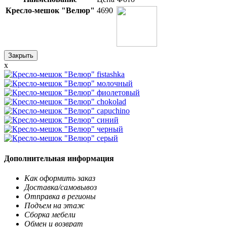
Кресло-мешок "Велюр"
4690
Закрыть
x
Дополнительная информация
Как оформить заказ
Доставка/самовывоз
Отправка в регионы
Подъем на этаж
Сборка мебели
Обмен и возврат