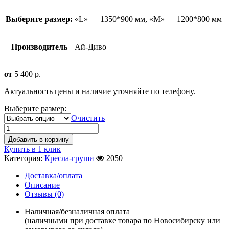
Выберите размер:
«L» — 1350*900 мм, «М» — 1200*800 мм
Производитель
Ай-Диво
от
5 400
р.
Актуальность цены и наличие уточняйте по телефону.
Выберите размер:
Очистить
Добавить в корзину
Купить в 1 клик
Категория:
Кресла-груши
2050
Доставка/оплата
Описание
Отзывы (0)
Наличная/безналичная оплата
(наличными при доставке товара по Новосибирску или