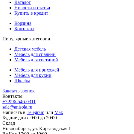
Каталог
Новости и статьи
Купить в кредит
Корзина
Контакты
Популярные категории
Детская мебель
Мебель для спальни
Мебель для гостиной
Мебель для прихожей
Мебель для кухни
Шкафы
Заказать звонок
Контакты
+7-996-546-0311
sale@anisola.ru
Написать в
Telegram
или
Max
Будние дни с 9:00 до 20:00
Склад
Новосибирск, ул. Кирзаводская 1
Вт,Чт с 17:00 до 19:00