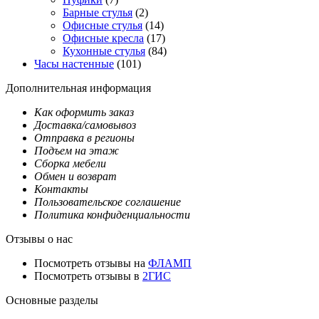
Барные стулья
(2)
Офисные стулья
(14)
Офисные кресла
(17)
Кухонные стулья
(84)
Часы настенные
(101)
Дополнительная информация
Как оформить заказ
Доставка/самовывоз
Отправка в регионы
Подъем на этаж
Сборка мебели
Обмен и возврат
Контакты
Пользовательское соглашение
Политика конфиденциальности
Отзывы о нас
Посмотреть отзывы на
ФЛАМП
Посмотреть отзывы в
2ГИС
Основные разделы