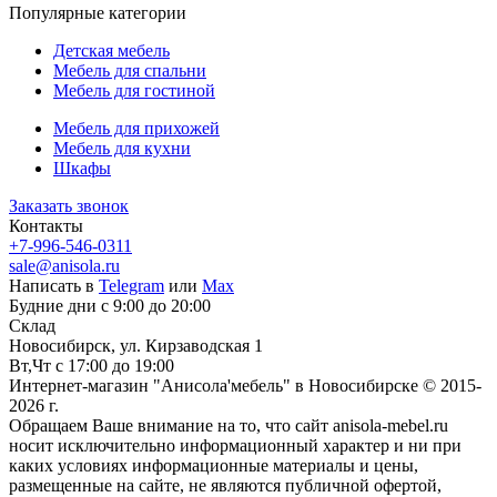
Популярные категории
Детская мебель
Мебель для спальни
Мебель для гостиной
Мебель для прихожей
Мебель для кухни
Шкафы
Заказать звонок
Контакты
+7-996-546-0311
sale@anisola.ru
Написать в
Telegram
или
Max
Будние дни с 9:00 до 20:00
Склад
Новосибирск, ул. Кирзаводская 1
Вт,Чт с 17:00 до 19:00
Интернет-магазин "Анисола'мебель" в Новосибирске © 2015-
2026 г.
Обращаем Ваше внимание на то, что сайт anisola-mebel.ru
носит исключительно информационный характер и ни при
каких условиях информационные материалы и цены,
размещенные на сайте, не являются публичной офертой,