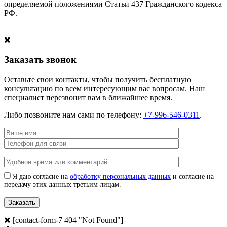
определяемой положениями Статьи 437 Гражданского кодекса
РФ.
Заказать звонок
Оставьте свои контакты, чтобы получить бесплатную
консультацию по всем интересующим вас вопросам. Наш
специалист перезвонит вам в ближайшее время.
Либо позвоните нам сами по телефону:
+7-996-546-0311
.
Я даю согласие на
обработку персональных данных
и согласие на
передачу этих данных третьим лицам.
[contact-form-7 404 "Not Found"]