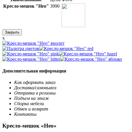
Кресло-мешок "Нео"
3990
Закрыть
x
Дополнительная информация
Как оформить заказ
Доставка/самовывоз
Отправка в регионы
Подъем на этаж
Сборка мебели
Обмен и возврат
Контакты
Кресло-мешок «Нео»