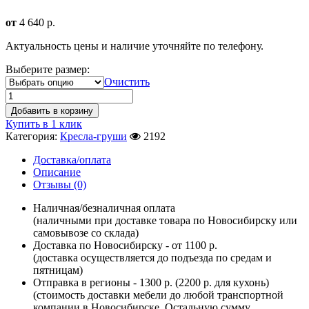
от
4 640
р.
Актуальность цены и наличие уточняйте по телефону.
Выберите размер:
Очистить
Добавить в корзину
Купить в 1 клик
Категория:
Кресла-груши
2192
Доставка/оплата
Описание
Отзывы (0)
Наличная/безналичная оплата
(наличными при доставке товара по Новосибирску или
самовывозе со склада)
Доставка по Новосибирску - от 1100 р.
(доставка осуществляется до подъезда по средам и
пятницам)
Отправка в регионы - 1300 р. (2200 р. для кухонь)
(стоимость доставки мебели до любой транспортной
компании в Новосибирске. Остальную сумму