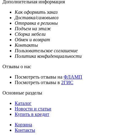
Дополнительная информация
Как оформить заказ
Доставка/самовывоз
Отправка в регионы
Подъем на этаж
Сборка мебели
Обмен и возврат
Контакты
Пользовательское соглашение
Политика конфиденциальности
Отзывы о нас
Посмотреть отзывы на
ФЛАМП
Посмотреть отзывы в
2ГИС
Основные разделы
Каталог
Новости и статьи
Купить в кредит
Корзина
Контакты