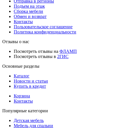
Отправка в регионы
Подъем на этаж
Сборка мебели
Обмен и возврат
Контакты
Пользовательское соглашение
Политика конфиденциальности
Отзывы о нас
Посмотреть отзывы на
ФЛАМП
Посмотреть отзывы в
2ГИС
Основные разделы
Каталог
Новости и статьи
Купить в кредит
Корзина
Контакты
Популярные категории
Детская мебель
Мебель для спальни