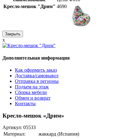
Кресло-мешок "Дрим"
4690
Закрыть
x
Дополнительная информация
Как оформить заказ
Доставка/самовывоз
Отправка в регионы
Подъем на этаж
Сборка мебели
Обмен и возврат
Контакты
Кресло-мешок «Дрим»
Артикул:
05533
Материал:
жаккард (Испания)