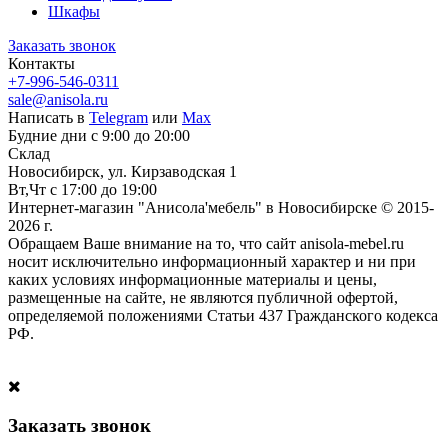
Шкафы
Заказать звонок
Контакты
+7-996-546-0311
sale@anisola.ru
Написать в
Telegram
или
Max
Будние дни с 9:00 до 20:00
Склад
Новосибирск, ул. Кирзаводская 1
Вт,Чт с 17:00 до 19:00
Интернет-магазин "Анисола'мебель" в Новосибирске © 2015-
2026 г.
Обращаем Ваше внимание на то, что сайт anisola-mebel.ru
носит исключительно информационный характер и ни при
каких условиях информационные материалы и цены,
размещенные на сайте, не являются публичной офертой,
определяемой положениями Статьи 437 Гражданского кодекса
РФ.
Заказать звонок