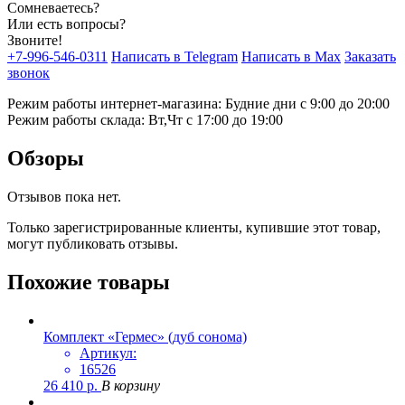
Сомневаетесь?
Или есть вопросы?
Звоните!
+7-996-546-0311
Написать в Telegram
Написать в Max
Заказать
звонок
Режим работы интернет-магазина: Будние дни с 9:00 до 20:00
Режим работы склада: Вт,Чт с 17:00 до 19:00
Обзоры
Отзывов пока нет.
Только зарегистрированные клиенты, купившие этот товар,
могут публиковать отзывы.
Похожие товары
Комплект «Гермес» (дуб сонома)
Артикул:
16526
26 410
р.
В корзину