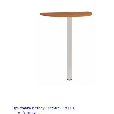
Приставка к столу «Гермес» Ст12.1
Артикул: