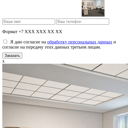
Формат +7 XXX XXX XX XX
Я даю согласие на
обработку персональных данных
и
согласие на передачу этих данных третьим лицам.
x