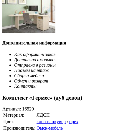
Дополнительная информация
Как оформить заказ
Доставка/самовывоз
Отправка в регионы
Подъем на этаж
Сборка мебели
Обмен и возврат
Контакты
Комплект «Гермес» (дуб девон)
Артикул:
16529
Материал:
ЛДСП
Цвет:
клен ванкувер
/
орех
Производитель:
Омск-мебель