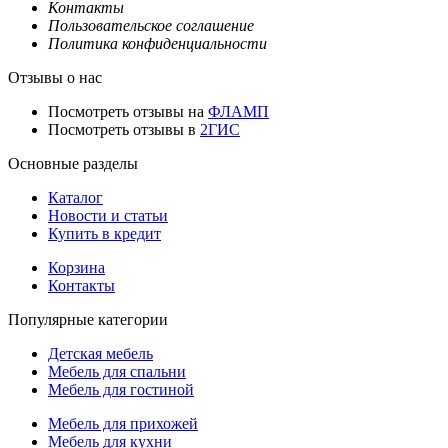
Контакты
Пользовательское соглашение
Политика конфиденциальности
Отзывы о нас
Посмотреть отзывы на
ФЛАМП
Посмотреть отзывы в
2ГИС
Основные разделы
Каталог
Новости и статьи
Купить в кредит
Корзина
Контакты
Популярные категории
Детская мебель
Мебель для спальни
Мебель для гостиной
Мебель для прихожей
Мебель для кухни