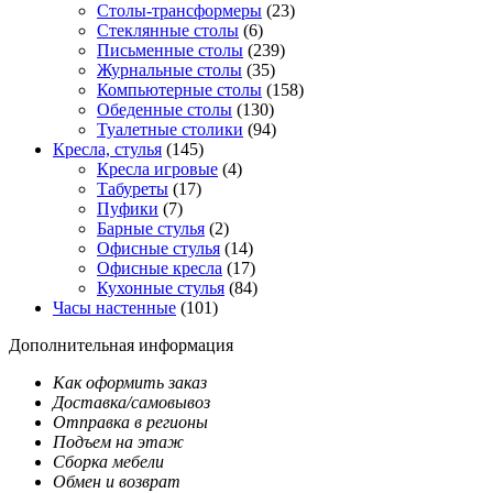
Столы-трансформеры
(23)
Стеклянные столы
(6)
Письменные столы
(239)
Журнальные столы
(35)
Компьютерные столы
(158)
Обеденные столы
(130)
Туалетные столики
(94)
Кресла, стулья
(145)
Кресла игровые
(4)
Табуреты
(17)
Пуфики
(7)
Барные стулья
(2)
Офисные стулья
(14)
Офисные кресла
(17)
Кухонные стулья
(84)
Часы настенные
(101)
Дополнительная информация
Как оформить заказ
Доставка/самовывоз
Отправка в регионы
Подъем на этаж
Сборка мебели
Обмен и возврат