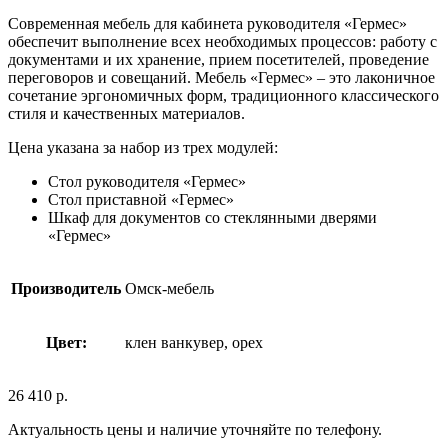
Современная мебель для кабинета руководителя «Гермес»
обеспечит выполнение всех необходимых процессов: работу с
документами и их хранение, прием посетителей, проведение
переговоров и совещаний. Мебель «Гермес» – это лаконичное
сочетание эргономичных форм, традиционного классического
стиля и качественных материалов.
Цена указана за набор из трех модулей:
Стол руководителя «Гермес»
Стол приставной «Гермес»
Шкаф для документов со стеклянными дверями
«Гермес»
Производитель
Омск-мебель
Цвет:
клен ванкувер, орех
26 410
р.
Актуальность цены и наличие уточняйте по телефону.