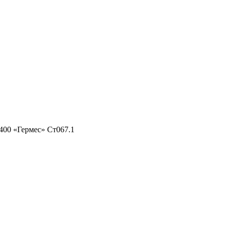
400 «Гермес» Ст067.1