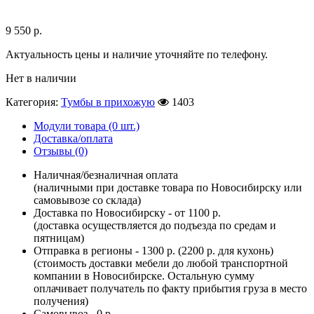
9 550
р.
Актуальность цены и наличие уточняйте по телефону.
Нет в наличии
Категория:
Тумбы в прихожую
1403
Модули товара (0 шт.)
Доставка/оплата
Отзывы (0)
Наличная/безналичная оплата
(наличными при доставке товара по Новосибирску или
самовывозе со склада)
Доставка по Новосибирску - от 1100 р.
(доставка осуществляется до подъезда по средам и
пятницам)
Отправка в регионы - 1300 р. (2200 р. для кухонь)
(стоимость доставки мебели до любой транспортной
компании в Новосибирске. Остальную сумму
оплачивает получатель по факту прибытия груза в место
получения)
Самовывоз - 0 р.