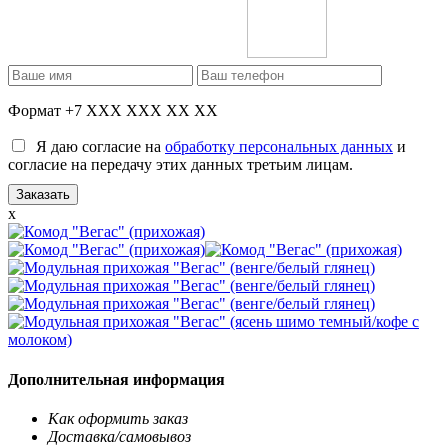
Формат +7 XXX XXX XX XX
Я даю согласие на
обработку персональных данных
и
согласие на передачу этих данных третьим лицам.
x
Дополнительная информация
Как оформить заказ
Доставка/самовывоз