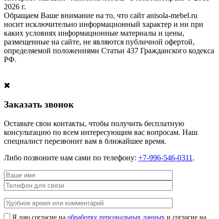
2026 г.
Обращаем Ваше внимание на то, что сайт anisola-mebel.ru
носит исключительно информационный характер и ни при
каких условиях информационные материалы и цены,
размещенные на сайте, не являются публичной офертой,
определяемой положениями Статьи 437 Гражданского кодекса
РФ.
Заказать звонок
Оставьте свои контакты, чтобы получить бесплатную
консультацию по всем интересующим вас вопросам. Наш
специалист перезвонит вам в ближайшее время.
Либо позвоните нам сами по телефону:
+7-996-546-0311
.
Я даю согласие на
обработку персональных данных
и согласие на