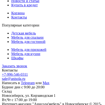
Новости и статьи
Купить в кредит
Корзина
Контакты
Популярные категории
Детская мебель
Мебель для спальни
Мебель для гостиной
Мебель для прихожей
Мебель для кухни
Шкафы
Заказать звонок
Контакты
+7-996-546-0311
sale@anisola.ru
Написать в
Telegram
или
Max
Будние дни с 9:00 до 20:00
Склад
Новосибирск, ул. Кирзаводская 1
Вт,Чт с 17:00 до 19:00
Интернет-магазин "Анисола'мебель" в Новосибирске © 2015-