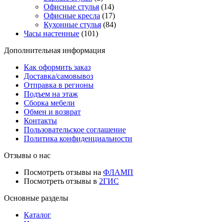
Офисные стулья
(14)
Офисные кресла
(17)
Кухонные стулья
(84)
Часы настенные
(101)
Дополнительная информация
Как оформить заказ
Доставка/самовывоз
Отправка в регионы
Подъем на этаж
Сборка мебели
Обмен и возврат
Контакты
Пользовательское соглашение
Политика конфиденциальности
Отзывы о нас
Посмотреть отзывы на
ФЛАМП
Посмотреть отзывы в
2ГИС
Основные разделы
Каталог