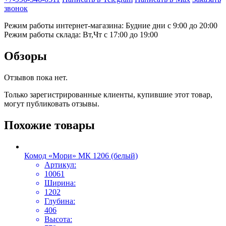
звонок
Режим работы интернет-магазина: Будние дни с 9:00 до 20:00
Режим работы склада: Вт,Чт с 17:00 до 19:00
Обзоры
Отзывов пока нет.
Только зарегистрированные клиенты, купившие этот товар,
могут публиковать отзывы.
Похожие товары
Комод «Мори» МК 1206 (белый)
Артикул:
10061
Ширина:
1202
Глубина:
406
Высота: