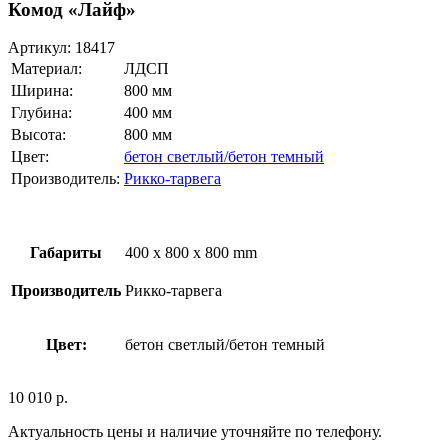
Комод «Лайф»
Артикул:
18417
Материал:
ЛДСП
Ширина:
800 мм
Глубина:
400 мм
Высота:
800 мм
Цвет:
бетон светлый/бетон темный
Производитель:
Рикко-тарвега
Габариты
400 x 800 x 800 mm
Производитель
Рикко-тарвега
Цвет:
бетон светлый/бетон темный
10 010
р.
Актуальность цены и наличие уточняйте по телефону.