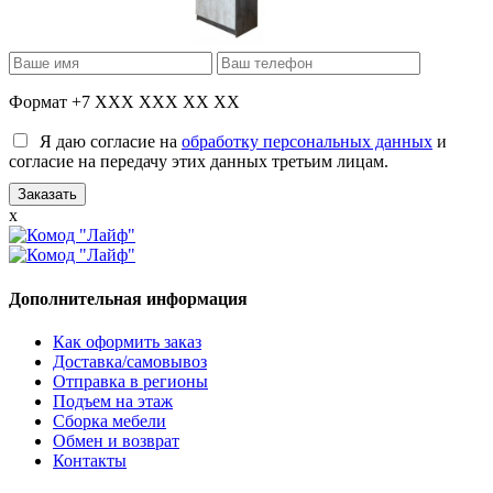
Формат +7 XXX XXX XX XX
Я даю согласие на
обработку персональных данных
и
согласие на передачу этих данных третьим лицам.
x
Дополнительная информация
Как оформить заказ
Доставка/самовывоз
Отправка в регионы
Подъем на этаж
Сборка мебели
Обмен и возврат
Контакты