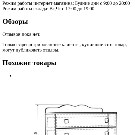
Режим работы интернет-магазина: Будние дни с 9:00 до 20:00
Режим работы склада: Вт,Чт с 17:00 до 19:00
Обзоры
Отзывов пока нет.
Только зарегистрированные клиенты, купившие этот товар,
могут публиковать отзывы.
Похожие товары