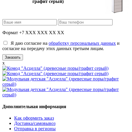
графит серый)
Формат +7 XXX XXX XX XX
Я даю согласие на
обработку персональных данных
и
согласие на передачу этих данных третьим лицам.
x
Дополнительная информация
Как оформить заказ
Доставка/самовывоз
Отправка в регионы