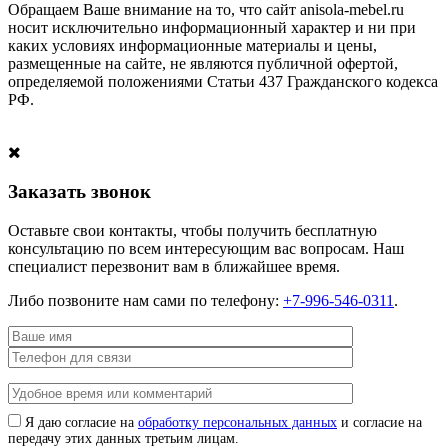
Обращаем Ваше внимание на то, что сайт anisola-mebel.ru
носит исключительно информационный характер и ни при
каких условиях информационные материалы и цены,
размещенные на сайте, не являются публичной офертой,
определяемой положениями Статьи 437 Гражданского кодекса
РФ.
Заказать звонок
Оставьте свои контакты, чтобы получить бесплатную
консультацию по всем интересующим вас вопросам. Наш
специалист перезвонит вам в ближайшее время.
Либо позвоните нам сами по телефону:
+7-996-546-0311
.
Я даю согласие на
обработку персональных данных
и согласие на
передачу этих данных третьим лицам.