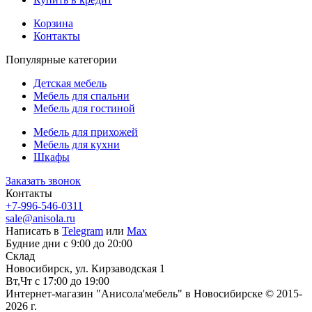
Корзина
Контакты
Популярные категории
Детская мебель
Мебель для спальни
Мебель для гостиной
Мебель для прихожей
Мебель для кухни
Шкафы
Заказать звонок
Контакты
+7-996-546-0311
sale@anisola.ru
Написать в
Telegram
или
Max
Будние дни с 9:00 до 20:00
Склад
Новосибирск, ул. Кирзаводская 1
Вт,Чт с 17:00 до 19:00
Интернет-магазин "Анисола'мебель" в Новосибирске © 2015-
2026 г.