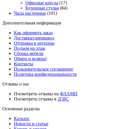
Офисные кресла
(17)
Кухонные стулья
(84)
Часы настенные
(101)
Дополнительная информация
Как оформить заказ
Доставка/самовывоз
Отправка в регионы
Подъем на этаж
Сборка мебели
Обмен и возврат
Контакты
Пользовательское соглашение
Политика конфиденциальности
Отзывы о нас
Посмотреть отзывы на
ФЛАМП
Посмотреть отзывы в
2ГИС
Основные разделы
Каталог
Новости и статьи
Купить в кредит