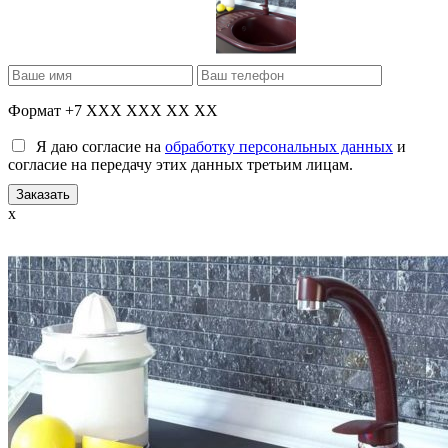
Формат +7 XXX XXX XX XX
Я даю согласие на
обработку персональных данных
и
согласие на передачу этих данных третьим лицам.
x