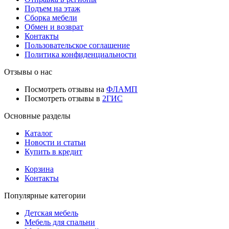
Подъем на этаж
Сборка мебели
Обмен и возврат
Контакты
Пользовательское соглашение
Политика конфиденциальности
Отзывы о нас
Посмотреть отзывы на
ФЛАМП
Посмотреть отзывы в
2ГИС
Основные разделы
Каталог
Новости и статьи
Купить в кредит
Корзина
Контакты
Популярные категории
Детская мебель
Мебель для спальни