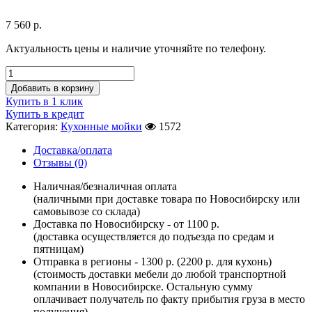
7 560
р.
Актуальность цены и наличие уточняйте по телефону.
Добавить в корзину
Купить в 1 клик
Купить в кредит
Категория:
Кухонные мойки
1572
Доставка/оплата
Отзывы (0)
Наличная/безналичная оплата
(наличными при доставке товара по Новосибирску или
самовывозе со склада)
Доставка по Новосибирску - от 1100 р.
(доставка осуществляется до подъезда по средам и
пятницам)
Отправка в регионы - 1300 р. (2200 р. для кухонь)
(стоимость доставки мебели до любой транспортной
компании в Новосибирске. Остальную сумму
оплачивает получатель по факту прибытия груза в место
получения)