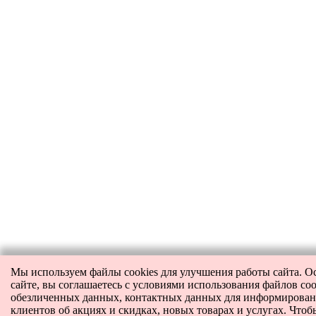
Мы используем файлы cookies для улучшения работы сайта. О
сайте, вы соглашаетесь с условиями использования файлов coo
обезличенных данных, контактных данных для информирова
клиентов об акциях и скидках, новых товарах и услугах. Чтоб