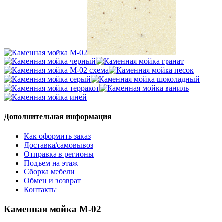
Дополнительная информация
Как оформить заказ
Доставка/самовывоз
Отправка в регионы
Подъем на этаж
Сборка мебели
Обмен и возврат
Контакты
Каменная мойка М-02