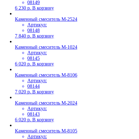
08149
6 230
р.
В корзину
Каменный смеситель М-2524
Артикул:
08148
7 840
р.
В корзину
Каменный смеситель М-1024
Артикул:
08145
6 020
р.
В корзину
Каменный смеситель М-8106
Артикул:
08144
7 020
р.
В корзину
Каменный смеситель М-2024
Артикул:
08143
6 020
р.
В корзину
Каменный смеситель М-8105
Артикул: