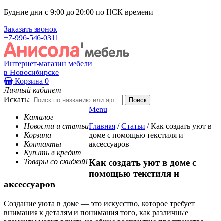
Будние дни с 9:00 до 20:00 по НСК времени
Заказать звонок
+7-996-546-0311
Интернет-магазин мебели
в Новосибирске
Корзина
0
Личный кабинет
Искать:
Menu
Каталог
Новости и статьи
Главная
/
Статьи
/
Как создать уют в
Корзина
доме с помощью текстиля и
Контакты
аксессуаров
Купить в кредит
Товары со скидкой!
Как создать уют в доме с
помощью текстиля и
аксессуаров
Создание уюта в доме — это искусство, которое требует
внимания к деталям и понимания того, как различные