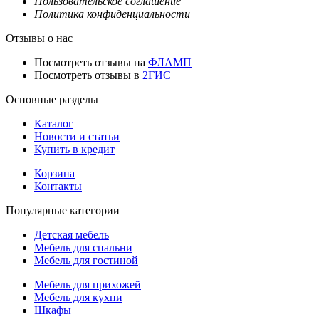
Пользовательское соглашение
Политика конфиденциальности
Отзывы о нас
Посмотреть отзывы на
ФЛАМП
Посмотреть отзывы в
2ГИС
Основные разделы
Каталог
Новости и статьи
Купить в кредит
Корзина
Контакты
Популярные категории
Детская мебель
Мебель для спальни
Мебель для гостиной
Мебель для прихожей
Мебель для кухни
Шкафы