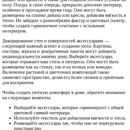
полу. Пледы, в свою очередь, прекрасно дополнят интерьер,
особенно в прохладное время года. Они могут быть
размещены на спинке дивана или кресла, добавляя мягкость и
тепло. Не забудьте о разнообразии фактур и цветовых палитр,
чтобы создать гармоничное сочетание с остальным
интерьером.
Декорирование стен и поверхностей аксессуарами —
следующий важный аспект в создании уюта. Картины,
постеры, зеркала и декоративные панели могут добавить
индивидуальности вашему дому. Выберите аксессуары,
которые отражают ваш стиль и интересы. Они могут быть
размещены как на стенах, так и на полках или комодах.
Включение растений и цветочных композиций также
оживляет пространство, делая его более свежим и приятным
для восприятия.
Чтобы создать уютную атмосферу в доме, обратите внимание
на следующие моменты:
Выбирайте аксессуары, которые гармонируют с общей
цветовой гаммой интерьера.
Используйте текстиль для добавления мягкости и тепла.
Размещайте аксессуары так, чтобы они не перегружали
пространство.