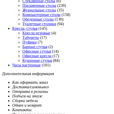
Стеклянные столы
(6)
Письменные столы
(239)
Журнальные столы
(35)
Компьютерные столы
(158)
Обеденные столы
(130)
Туалетные столики
(94)
Кресла, стулья
(145)
Кресла игровые
(4)
Табуреты
(17)
Пуфики
(7)
Барные стулья
(2)
Офисные стулья
(14)
Офисные кресла
(17)
Кухонные стулья
(84)
Часы настенные
(101)
Дополнительная информация
Как оформить заказ
Доставка/самовывоз
Отправка в регионы
Подъем на этаж
Сборка мебели
Обмен и возврат
Контакты