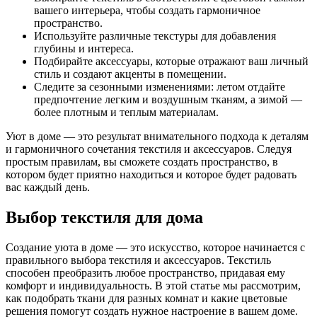
вашего интерьера, чтобы создать гармоничное
пространство.
Используйте различные текстуры для добавления
глубины и интереса.
Подбирайте аксессуары, которые отражают ваш личный
стиль и создают акценты в помещении.
Следите за сезонными изменениями: летом отдайте
предпочтение легким и воздушным тканям, а зимой —
более плотным и теплым материалам.
Уют в доме — это результат внимательного подхода к деталям
и гармоничного сочетания текстиля и аксессуаров. Следуя
простым правилам, вы сможете создать пространство, в
котором будет приятно находиться и которое будет радовать
вас каждый день.
Выбор текстиля для дома
Создание уюта в доме — это искусство, которое начинается с
правильного выбора текстиля и аксессуаров. Текстиль
способен преобразить любое пространство, придавая ему
комфорт и индивидуальность. В этой статье мы рассмотрим,
как подобрать ткани для разных комнат и какие цветовые
решения помогут создать нужное настроение в вашем доме.