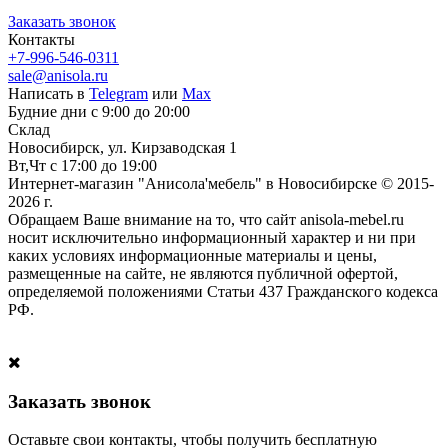
Заказать звонок
Контакты
+7-996-546-0311
sale@anisola.ru
Написать в
Telegram
или
Max
Будние дни с 9:00 до 20:00
Склад
Новосибирск, ул. Кирзаводская 1
Вт,Чт с 17:00 до 19:00
Интернет-магазин "Анисола'мебель" в Новосибирске © 2015-
2026 г.
Обращаем Ваше внимание на то, что сайт anisola-mebel.ru
носит исключительно информационный характер и ни при
каких условиях информационные материалы и цены,
размещенные на сайте, не являются публичной офертой,
определяемой положениями Статьи 437 Гражданского кодекса
РФ.
Заказать звонок
Оставьте свои контакты, чтобы получить бесплатную