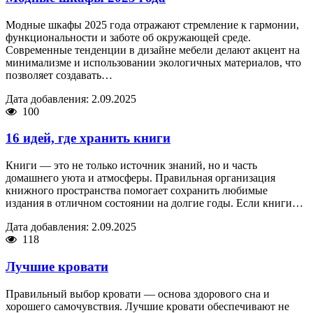
Модные шкафы 2025 года отражают стремление к гармонии,
функциональности и заботе об окружающей среде.
Современные тенденции в дизайне мебели делают акцент на
минимализме и использовании экологичных материалов, что
позволяет создавать…
Дата добавления: 2.09.2025
100
16 идей, где хранить книги
Книги — это не только источник знаний, но и часть
домашнего уюта и атмосферы. Правильная организация
книжного пространства помогает сохранить любимые
издания в отличном состоянии на долгие годы. Если книги…
Дата добавления: 2.09.2025
118
Лучшие кровати
Правильный выбор кровати — основа здорового сна и
хорошего самочувствия. Лучшие кровати обеспечивают не