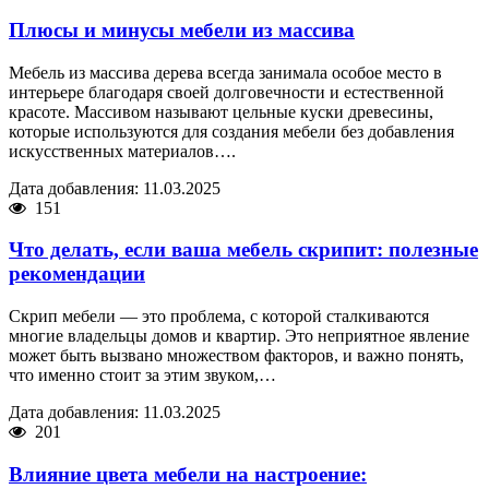
Плюсы и минусы мебели из массива
Мебель из массива дерева всегда занимала особое место в
интерьере благодаря своей долговечности и естественной
красоте. Массивом называют цельные куски древесины,
которые используются для создания мебели без добавления
искусственных материалов….
Дата добавления: 11.03.2025
151
Что делать, если ваша мебель скрипит: полезные
рекомендации
Скрип мебели — это проблема, с которой сталкиваются
многие владельцы домов и квартир. Это неприятное явление
может быть вызвано множеством факторов, и важно понять,
что именно стоит за этим звуком,…
Дата добавления: 11.03.2025
201
Влияние цвета мебели на настроение: