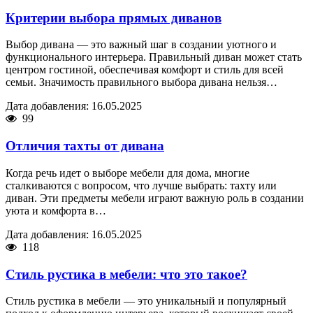
Критерии выбора прямых диванов
Выбор дивана — это важный шаг в создании уютного и
функционального интерьера. Правильный диван может стать
центром гостиной, обеспечивая комфорт и стиль для всей
семьи. Значимость правильного выбора дивана нельзя…
Дата добавления: 16.05.2025
99
Отличия тахты от дивана
Когда речь идет о выборе мебели для дома, многие
сталкиваются с вопросом, что лучше выбрать: тахту или
диван. Эти предметы мебели играют важную роль в создании
уюта и комфорта в…
Дата добавления: 16.05.2025
118
Стиль рустика в мебели: что это такое?
Стиль рустика в мебели — это уникальный и популярный