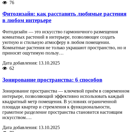
76
Фитодизайн: как расставить любимые растения
в любом интерьере
Фитодизайн — это искусство гармоничного размещения
комнатных растений в интерьере, позволяющее создать
уютную и стильную атмосферу в любом помещении.
Комнатные растения не только украшают пространство, но и
приносят ощутимую пользу…
Дата добавления: 13.10.2025
62
Зонирование пространства: 6 способов
Зонирование пространства — ключевой приём в современном
интерьере, позволяющий эффективно использовать каждый
квадратный метр помещения. В условиях ограниченной
площади квартир и стремления к функциональности,
грамотное разделение пространства становится настоящим
искусством….
Дата добавления: 13.10.2025