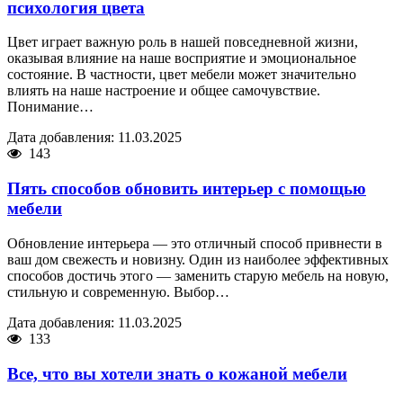
психология цвета
Цвет играет важную роль в нашей повседневной жизни,
оказывая влияние на наше восприятие и эмоциональное
состояние. В частности, цвет мебели может значительно
влиять на наше настроение и общее самочувствие.
Понимание…
Дата добавления: 11.03.2025
143
Пять способов обновить интерьер с помощью
мебели
Обновление интерьера — это отличный способ привнести в
ваш дом свежесть и новизну. Один из наиболее эффективных
способов достичь этого — заменить старую мебель на новую,
стильную и современную. Выбор…
Дата добавления: 11.03.2025
133
Все, что вы хотели знать о кожаной мебели