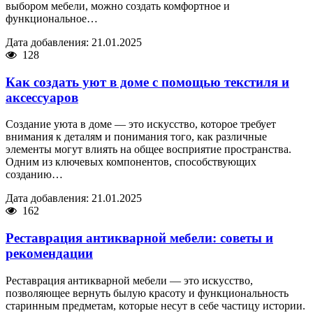
выбором мебели, можно создать комфортное и
функциональное…
Дата добавления: 21.01.2025
128
Как создать уют в доме с помощью текстиля и
аксессуаров
Создание уюта в доме — это искусство, которое требует
внимания к деталям и понимания того, как различные
элементы могут влиять на общее восприятие пространства.
Одним из ключевых компонентов, способствующих
созданию…
Дата добавления: 21.01.2025
162
Реставрация антикварной мебели: советы и
рекомендации
Реставрация антикварной мебели — это искусство,
позволяющее вернуть былую красоту и функциональность
старинным предметам, которые несут в себе частицу истории.