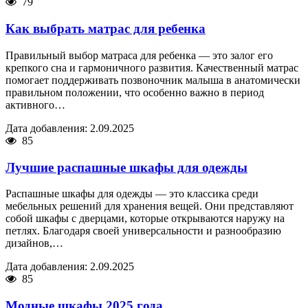
79
Как выбрать матрас для ребенка
Правильный выбор матраса для ребенка — это залог его
крепкого сна и гармоничного развития. Качественный матрас
помогает поддерживать позвоночник малыша в анатомически
правильном положении, что особенно важно в период
активного…
Дата добавления: 2.09.2025
85
Лучшие распашные шкафы для одежды
Распашные шкафы для одежды — это классика среди
мебельных решений для хранения вещей. Они представляют
собой шкафы с дверцами, которые открываются наружу на
петлях. Благодаря своей универсальности и разнообразию
дизайнов,…
Дата добавления: 2.09.2025
85
Модные шкафы 2025 года