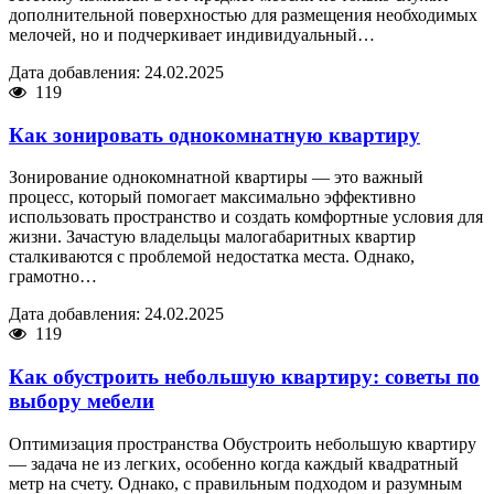
дополнительной поверхностью для размещения необходимых
мелочей, но и подчеркивает индивидуальный…
Дата добавления: 24.02.2025
119
Как зонировать однокомнатную квартиру
Зонирование однокомнатной квартиры — это важный
процесс, который помогает максимально эффективно
использовать пространство и создать комфортные условия для
жизни. Зачастую владельцы малогабаритных квартир
сталкиваются с проблемой недостатка места. Однако,
грамотно…
Дата добавления: 24.02.2025
119
Как обустроить небольшую квартиру: советы по
выбору мебели
Оптимизация пространства Обустроить небольшую квартиру
— задача не из легких, особенно когда каждый квадратный
метр на счету. Однако, с правильным подходом и разумным