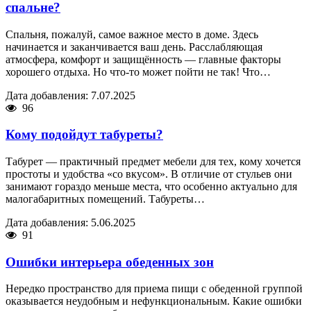
спальне?
Спальня, пожалуй, самое важное место в доме. Здесь
начинается и заканчивается ваш день. Расслабляющая
атмосфера, комфорт и защищённость — главные факторы
хорошего отдыха. Но что-то может пойти не так! Что…
Дата добавления: 7.07.2025
96
Кому подойдут табуреты?
Табурет — практичный предмет мебели для тех, кому хочется
простоты и удобства «со вкусом». В отличие от стульев они
занимают гораздо меньше места, что особенно актуально для
малогабаритных помещений. Табуреты…
Дата добавления: 5.06.2025
91
Ошибки интерьера обеденных зон
Нередко пространство для приема пищи с обеденной группой
оказывается неудобным и нефункциональным. Какие ошибки