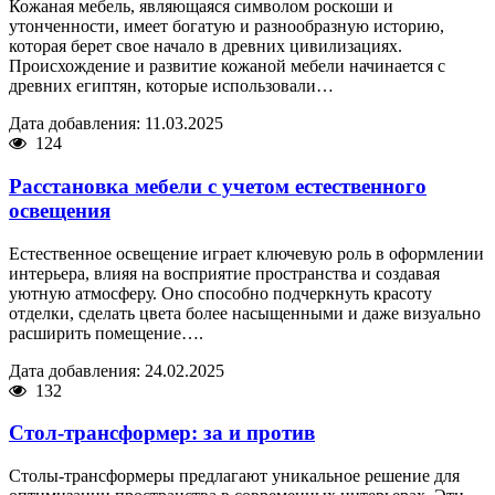
Кожаная мебель, являющаяся символом роскоши и
утонченности, имеет богатую и разнообразную историю,
которая берет свое начало в древних цивилизациях.
Происхождение и развитие кожаной мебели начинается с
древних египтян, которые использовали…
Дата добавления: 11.03.2025
124
Расстановка мебели с учетом естественного
освещения
Естественное освещение играет ключевую роль в оформлении
интерьера, влияя на восприятие пространства и создавая
уютную атмосферу. Оно способно подчеркнуть красоту
отделки, сделать цвета более насыщенными и даже визуально
расширить помещение….
Дата добавления: 24.02.2025
132
Стол-трансформер: за и против
Столы-трансформеры предлагают уникальное решение для