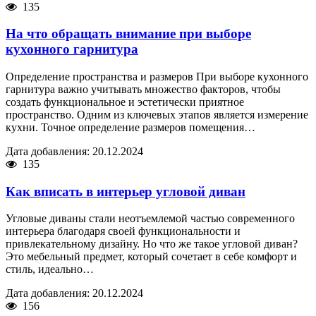
135
На что обращать внимание при выборе
кухонного гарнитура
Определение пространства и размеров При выборе кухонного
гарнитура важно учитывать множество факторов, чтобы
создать функциональное и эстетически приятное
пространство. Одним из ключевых этапов является измерение
кухни. Точное определение размеров помещения…
Дата добавления: 20.12.2024
135
Как вписать в интерьер угловой диван
Угловые диваны стали неотъемлемой частью современного
интерьера благодаря своей функциональности и
привлекательному дизайну. Но что же такое угловой диван?
Это мебельный предмет, который сочетает в себе комфорт и
стиль, идеально…
Дата добавления: 20.12.2024
156