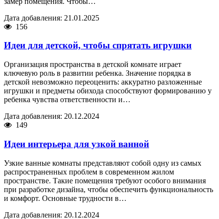
замер помещения. Чтобы…
Дата добавления: 21.01.2025
156
Идеи для детской, чтобы спрятать игрушки
Организация пространства в детской комнате играет
ключевую роль в развитии ребенка. Значение порядка в
детской невозможно переоценить: аккуратно разложенные
игрушки и предметы обихода способствуют формированию у
ребенка чувства ответственности и…
Дата добавления: 20.12.2024
149
Идеи интерьера для узкой ванной
Узкие ванные комнаты представляют собой одну из самых
распространенных проблем в современном жилом
пространстве. Такие помещения требуют особого внимания
при разработке дизайна, чтобы обеспечить функциональность
и комфорт. Основные трудности в…
Дата добавления: 20.12.2024