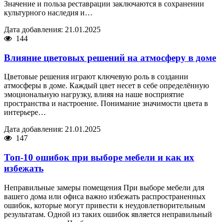
Значение и польза реставрации заключаются в сохранении
культурного наследия и…
Дата добавления: 21.01.2025
144
Влияние цветовых решений на атмосферу в доме
Цветовые решения играют ключевую роль в создании
атмосферы в доме. Каждый цвет несет в себе определённую
эмоциональную нагрузку, влияя на наше восприятие
пространства и настроение. Понимание значимости цвета в
интерьере…
Дата добавления: 21.01.2025
147
Топ-10 ошибок при выборе мебели и как их
избежать
Неправильные замеры помещения При выборе мебели для
вашего дома или офиса важно избежать распространенных
ошибок, которые могут привести к неудовлетворительным
результатам. Одной из таких ошибок является неправильный