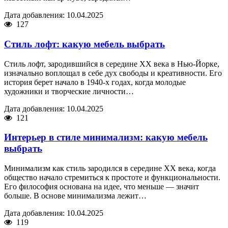
Дата добавления: 10.04.2025
127
Стиль лофт: какую мебель выбрать
Стиль лофт, зародившийся в середине XX века в Нью-Йорке,
изначально воплощал в себе дух свободы и креативности. Его
история берет начало в 1940-х годах, когда молодые
художники и творческие личности…
Дата добавления: 10.04.2025
121
Интерьер в стиле минимализм: какую мебель
выбрать
Минимализм как стиль зародился в середине XX века, когда
общество начало стремиться к простоте и функциональности.
Его философия основана на идее, что меньше — значит
больше. В основе минимализма лежит…
Дата добавления: 10.04.2025
119