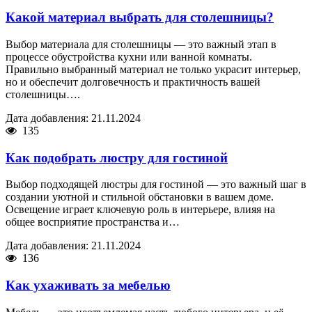
Какой материал выбрать для столешницы?
Выбор материала для столешницы — это важный этап в
процессе обустройства кухни или ванной комнаты.
Правильно выбранный материал не только украсит интерьер,
но и обеспечит долговечность и практичность вашей
столешницы….
Дата добавления: 21.11.2024
135
Как подобрать люстру для гостиной
Выбор подходящей люстры для гостиной — это важный шаг в
создании уютной и стильной обстановки в вашем доме.
Освещение играет ключевую роль в интерьере, влияя на
общее восприятие пространства и…
Дата добавления: 21.11.2024
136
Как ухаживать за мебелью