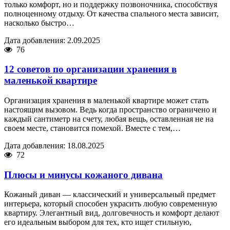
только комфорт, но и поддержку позвоночника, способствуя
полноценному отдыху. От качества спального места зависит,
насколько быстро…
Дата добавления: 2.09.2025
76
12 советов по организации хранения в
маленькой квартире
Организация хранения в маленькой квартире может стать
настоящим вызовом. Ведь когда пространство ограничено и
каждый сантиметр на счету, любая вещь, оставленная не на
своем месте, становится помехой. Вместе с тем,…
Дата добавления: 18.08.2025
72
Плюсы и минусы кожаного дивана
Кожаный диван — классический и универсальный предмет
интерьера, который способен украсить любую современную
квартиру. Элегантный вид, долговечность и комфорт делают
его идеальным выбором для тех, кто ищет стильную,