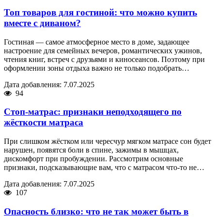
Топ товаров для гостиной: что можно купить
вместе с диваном?
Гостиная — самое атмосферное место в доме, задающее
настроение для семейных вечеров, романтических ужинов,
чтения книг, встреч с друзьями и киносеансов. Поэтому при
оформлении зоны отдыха важно не только подобрать…
Дата добавления: 7.07.2025
94
Стоп-матрас: признаки неподходящего по
жёсткости матраса
При слишком жёстком или чересчур мягком матрасе сон будет
нарушен, появятся боли в спине, зажимы в мышцах,
дискомфорт при пробуждении. Рассмотрим основные
признаки, подсказывающие вам, что с матрасом что-то не…
Дата добавления: 7.07.2025
107
Опасность близко: что не так может быть в