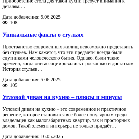
Приобретение стола для такой кухни требует внимания к
деталям:…
Дата добавления: 5.06.2025
108
Уникальные факты о стульях
Пространство современных жилищ невозможно представить
без стульев. Нам кажется, что эти предметы всегда были
спутниками человеческого бытия. Однако, были такие
времена, когда они ассоциировались с роскошью и достатком.
История стульев…
Дата добавления: 5.06.2025
105
Угловой диван на кухню – плюсы и минусы
Угловой диван на кухню – это современное и практичное
решение, которое становится все более популярным среди
владельцев как малогабаритных квартир, так и просторных
домов. Такой элемент интерьера не только придаёт…
Дата добавления: 16.05.2025