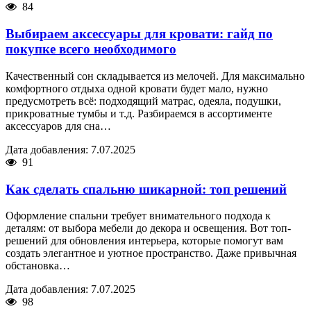
84
Выбираем аксессуары для кровати: гайд по
покупке всего необходимого
Качественный сон складывается из мелочей. Для максимально
комфортного отдыха одной кровати будет мало, нужно
предусмотреть всё: подходящий матрас, одеяла, подушки,
прикроватные тумбы и т.д. Разбираемся в ассортименте
аксессуаров для сна…
Дата добавления: 7.07.2025
91
Как сделать спальню шикарной: топ решений
Оформление спальни требует внимательного подхода к
деталям: от выбора мебели до декора и освещения. Вот топ-
решений для обновления интерьера, которые помогут вам
создать элегантное и уютное пространство. Даже привычная
обстановка…
Дата добавления: 7.07.2025
98