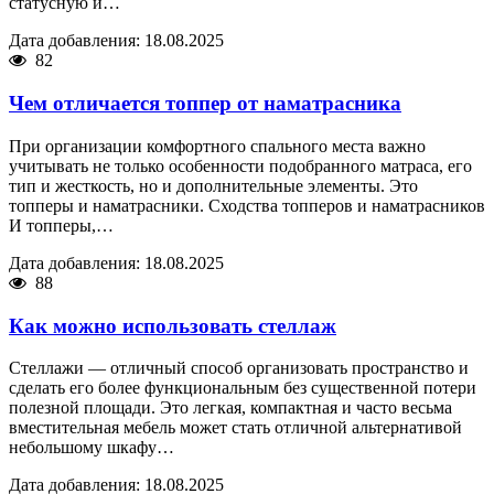
статусную и…
Дата добавления: 18.08.2025
82
Чем отличается топпер от наматрасника
При организации комфортного спального места важно
учитывать не только особенности подобранного матраса, его
тип и жесткость, но и дополнительные элементы. Это
топперы и наматрасники. Сходства топперов и наматрасников
И топперы,…
Дата добавления: 18.08.2025
88
Как можно использовать стеллаж
Стеллажи — отличный способ организовать пространство и
сделать его более функциональным без существенной потери
полезной площади. Это легкая, компактная и часто весьма
вместительная мебель может стать отличной альтернативой
небольшому шкафу…
Дата добавления: 18.08.2025