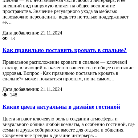
Мебель — это неотъемлемая часть любого интерьера, и её
внешний вид напрямую влияет на общее восприятие
пространства. Значение регулярного ухода за мебелью
невозможно переоценить, ведь это не только поддерживает
её…
Дата добавления: 21.11.2024
131
Как правильно поставить кровать в спальне?
Правильное расположение кровати в спальне — ключевой
фактор, влияющий на качество вашего сна и общее состояние
здоровья. Вопрос «Как правильно поставить кровать в
спальне?» может показаться простым, но на самом…
Дата добавления: 21.11.2024
148
Какие цвета актуальны в дизайне гостиной
Цвета играют ключевую роль в создании атмосферы и
визуального облика любой комнаты, а особенно гостиной, где
семьи и друзья собираются вместе для отдыха и общения.
Современные тренды в дизайне интерьера…