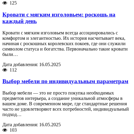
125
Кровати с мягким изголовьем: роскошь на
каждый день
Кровати с мягким изголовьем всегда ассоциировались с
комфортом и элегантностью. Их история насчитывает века,
начиная с роскошных королевских покоев, где они служили
символом статуса и богатства. Первоначально такие кровати
были…
Дата добавления: 16.05.2025
112
Выбор мебели по индивидуальным параметрам
Выбор мебели — это не просто покупка необходимых
предметов интерьера, а создание уникальной атмосферы в
вашем доме. В современном мире, где стандартные решения
часто не удовлетворяют всех потребностей, индивидуальный
подход…
Дата добавления: 16.05.2025
103