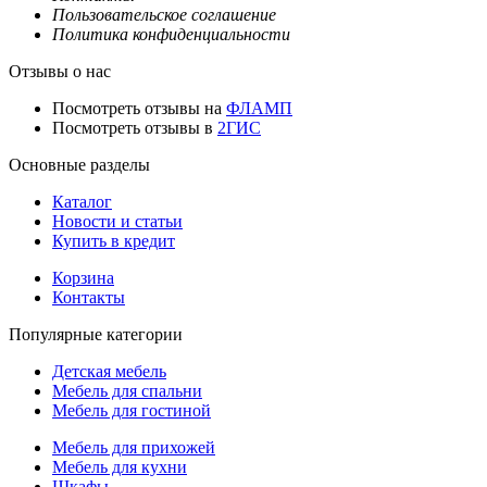
Пользовательское соглашение
Политика конфиденциальности
Отзывы о нас
Посмотреть отзывы на
ФЛАМП
Посмотреть отзывы в
2ГИС
Основные разделы
Каталог
Новости и статьи
Купить в кредит
Корзина
Контакты
Популярные категории
Детская мебель
Мебель для спальни
Мебель для гостиной
Мебель для прихожей
Мебель для кухни
Шкафы