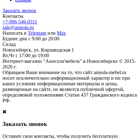
Заказать звонок
Контакты
+7-996-546-0311
sale@anisola.ru
Написать в
Telegram
или
Max
Будние дни с 9:00 до 20:00
Склад
Новосибирск, ул. Кирзаводская 1
Вт,Чт с 17:00 до 19:00
Интернет-магазин "Анисола'мебель" в Новосибирске © 2015-
2026 г.
Обращаем Ваше внимание на то, что сайт anisola-mebel.ru
носит исключительно информационный характер и ни при
каких условиях информационные материалы и цены,
размещенные на сайте, не являются публичной офертой,
определяемой положениями Статьи 437 Гражданского кодекса
РФ.
Заказать звонок
Оставьте свои контакты, чтобы получить бесплатную