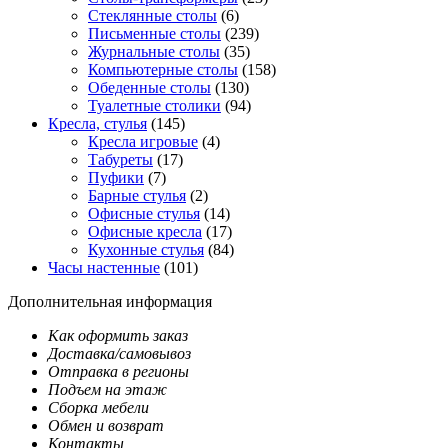
Стеклянные столы
(6)
Письменные столы
(239)
Журнальные столы
(35)
Компьютерные столы
(158)
Обеденные столы
(130)
Туалетные столики
(94)
Кресла, стулья
(145)
Кресла игровые
(4)
Табуреты
(17)
Пуфики
(7)
Барные стулья
(2)
Офисные стулья
(14)
Офисные кресла
(17)
Кухонные стулья
(84)
Часы настенные
(101)
Дополнительная информация
Как оформить заказ
Доставка/самовывоз
Отправка в регионы
Подъем на этаж
Сборка мебели
Обмен и возврат
Контакты