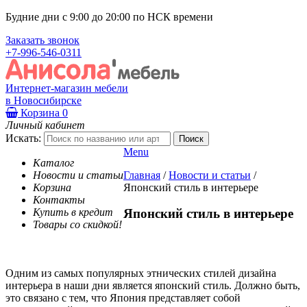
Будние дни с 9:00 до 20:00 по НСК времени
Заказать звонок
+7-996-546-0311
Интернет-магазин мебели
в Новосибирске
Корзина
0
Личный кабинет
Искать:
Menu
Каталог
Новости и статьи
Главная
/
Новости и статьи
/
Корзина
Японский стиль в интерьере
Контакты
Купить в кредит
Японский стиль в интерьере
Товары со скидкой!
Одним из самых популярных этнических стилей дизайна
интерьера в наши дни является японский стиль. Должно быть,
это связано с тем, что Япония представляет собой