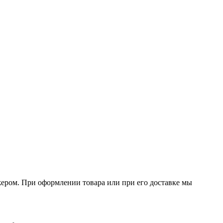
джером. При оформлении товара или при его доставке мы