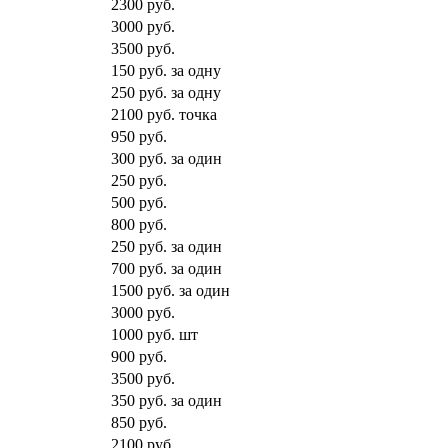
2300 руб.
3000 руб.
3500 руб.
150 руб. за одну
250 руб. за одну
2100 руб. точка
950 руб.
300 руб. за один
250 руб.
500 руб.
800 руб.
250 руб. за один
700 руб. за один
1500 руб. за один
3000 руб.
1000 руб. шт
900 руб.
3500 руб.
350 руб. за один
850 руб.
2100 руб.