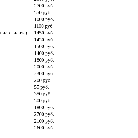
2700 руб.
550 руб.
1000 руб.
1100 руб.
щие клиента)
1450 руб.
1450 руб.
1500 руб.
1400 руб.
1800 руб.
2000 руб.
2300 руб.
200 руб.
55 руб.
350 руб.
500 руб.
1800 руб.
2700 руб.
2100 руб.
2600 руб.