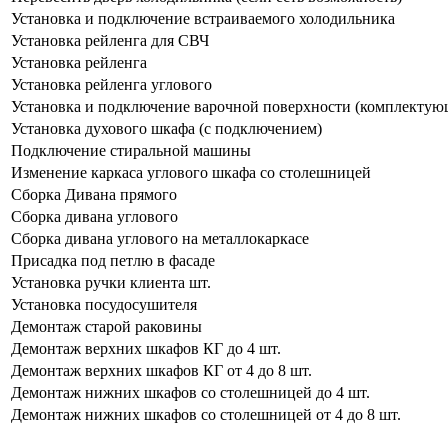
Установка и подключение встраиваемого холодильника
Установка рейленга для СВЧ
Установка рейленга
Установка рейленга углового
Установка и подключение варочной поверхности (комплектую
Установка духового шкафа (с подключением)
Подключение стиральной машины
Изменение каркаса углового шкафа со столешницей
Сборка Дивана прямого
Сборка дивана углового
Сборка дивана углового на металлокаркасе
Присадка под петлю в фасаде
Установка ручки клиента шт.
Установка посудосушителя
Демонтаж старой раковины
Демонтаж верхних шкафов КГ до 4 шт.
Демонтаж верхних шкафов КГ от 4 до 8 шт.
Демонтаж нижних шкафов со столешницей до 4 шт.
Демонтаж нижних шкафов со столешницей от 4 до 8 шт.