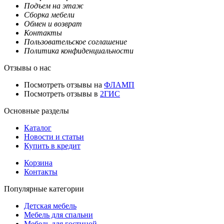
Подъем на этаж
Сборка мебели
Обмен и возврат
Контакты
Пользовательское соглашение
Политика конфиденциальности
Отзывы о нас
Посмотреть отзывы на
ФЛАМП
Посмотреть отзывы в
2ГИС
Основные разделы
Каталог
Новости и статьи
Купить в кредит
Корзина
Контакты
Популярные категории
Детская мебель
Мебель для спальни
Мебель для гостиной