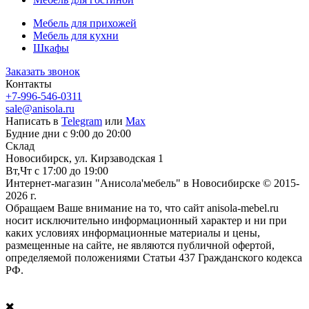
Мебель для прихожей
Мебель для кухни
Шкафы
Заказать звонок
Контакты
+7-996-546-0311
sale@anisola.ru
Написать в
Telegram
или
Max
Будние дни с 9:00 до 20:00
Склад
Новосибирск, ул. Кирзаводская 1
Вт,Чт с 17:00 до 19:00
Интернет-магазин "Анисола'мебель" в Новосибирске © 2015-
2026 г.
Обращаем Ваше внимание на то, что сайт anisola-mebel.ru
носит исключительно информационный характер и ни при
каких условиях информационные материалы и цены,
размещенные на сайте, не являются публичной офертой,
определяемой положениями Статьи 437 Гражданского кодекса
РФ.