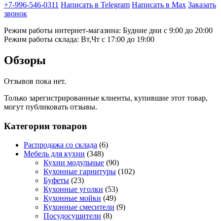
+7-996-546-0311
Написать в Telegram
Написать в Max
Заказать
звонок
Режим работы интернет-магазина: Будние дни с 9:00 до 20:00
Режим работы склада: Вт,Чт с 17:00 до 19:00
Обзоры
Отзывов пока нет.
Только зарегистрированные клиенты, купившие этот товар,
могут публиковать отзывы.
Категории товаров
Распродажа со склада
(6)
Мебель для кухни
(348)
Кухни модульные
(90)
Кухонные гарнитуры
(102)
Буфеты
(23)
Кухонные уголки
(53)
Кухонные мойки
(49)
Кухонные смесители
(9)
Посудосушители
(8)