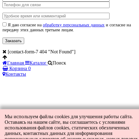
Я даю согласие на
обработку персональных данных
и согласие на
передачу этих данных третьим лицам.
[contact-form-7 404 "Not Found"]
Главная
Каталог
Поиск
Корзина
0
Контакты
Мы используем файлы cookies для улучшения работы сайта.
Оставаясь на нашем сайте, вы соглашаетесь с условиями
использования файлов cookies, статических обезличенных
данных, контактных данных для информирования
потенциальных клиентов об акциях и скидках, новых товарах