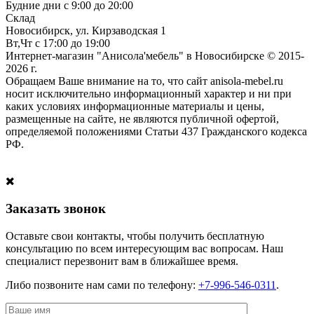
Будние дни с 9:00 до 20:00
Склад
Новосибирск, ул. Кирзаводская 1
Вт,Чт с 17:00 до 19:00
Интернет-магазин "Анисола'мебель" в Новосибирске © 2015-
2026 г.
Обращаем Ваше внимание на то, что сайт anisola-mebel.ru
носит исключительно информационный характер и ни при
каких условиях информационные материалы и цены,
размещенные на сайте, не являются публичной офертой,
определяемой положениями Статьи 437 Гражданского кодекса
РФ.
Заказать звонок
Оставьте свои контакты, чтобы получить бесплатную
консультацию по всем интересующим вас вопросам. Наш
специалист перезвонит вам в ближайшее время.
Либо позвоните нам сами по телефону:
+7-996-546-0311
.