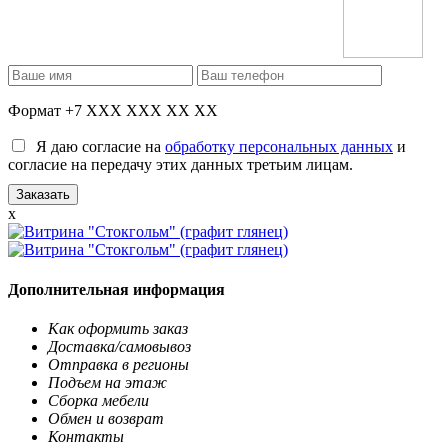
Формат +7 XXX XXX XX XX
Я даю согласие на
обработку персональных данных
и
согласие на передачу этих данных третьим лицам.
x
Дополнительная информация
Как оформить заказ
Доставка/самовывоз
Отправка в регионы
Подъем на этаж
Сборка мебели
Обмен и возврат
Контакты