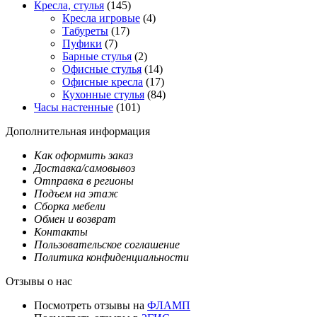
Кресла, стулья
(145)
Кресла игровые
(4)
Табуреты
(17)
Пуфики
(7)
Барные стулья
(2)
Офисные стулья
(14)
Офисные кресла
(17)
Кухонные стулья
(84)
Часы настенные
(101)
Дополнительная информация
Как оформить заказ
Доставка/самовывоз
Отправка в регионы
Подъем на этаж
Сборка мебели
Обмен и возврат
Контакты
Пользовательское соглашение
Политика конфиденциальности
Отзывы о нас
Посмотреть отзывы на
ФЛАМП