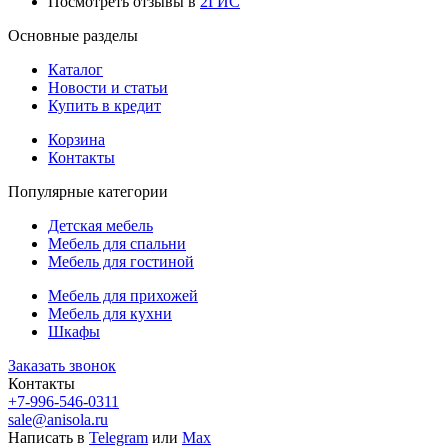
Посмотреть отзывы в
2ГИС
Основные разделы
Каталог
Новости и статьи
Купить в кредит
Корзина
Контакты
Популярные категории
Детская мебель
Мебель для спальни
Мебель для гостиной
Мебель для прихожей
Мебель для кухни
Шкафы
Заказать звонок
Контакты
+7-996-546-0311
sale@anisola.ru
Написать в
Telegram
или
Max