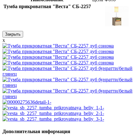
Тумба прикроватная "Веста" СБ-2257
Закрыть
x
Дополнительная информация