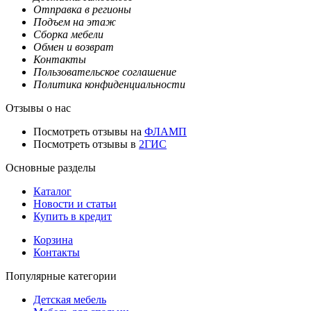
Отправка в регионы
Подъем на этаж
Сборка мебели
Обмен и возврат
Контакты
Пользовательское соглашение
Политика конфиденциальности
Отзывы о нас
Посмотреть отзывы на
ФЛАМП
Посмотреть отзывы в
2ГИС
Основные разделы
Каталог
Новости и статьи
Купить в кредит
Корзина
Контакты
Популярные категории
Детская мебель