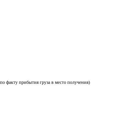
по факту прибытия груза в место получения)