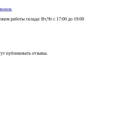
звонок
ежим работы склада: Вт,Чт с 17:00 до 19:00
гут публиковать отзывы.