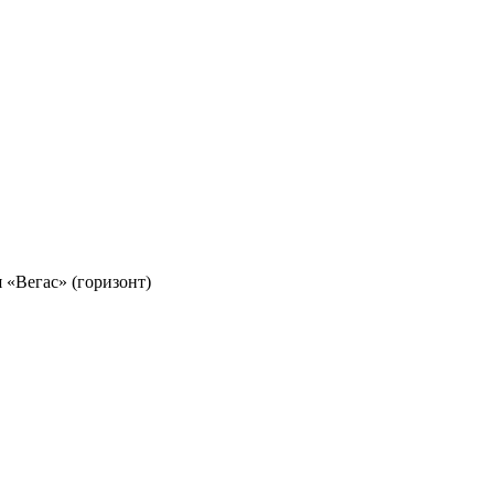
 «Вегас» (горизонт)