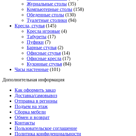
Журнальные столы
(35)
Компьютерные столы
(158)
Обеденные столы
(130)
Туалетные столики
(94)
Кресла, стулья
(145)
Кресла игровые
(4)
Табуреты
(17)
Пуфики
(7)
Барные стулья
(2)
Офисные стулья
(14)
Офисные кресла
(17)
Кухонные стулья
(84)
Часы настенные
(101)
Дополнительная информация
Как оформить заказ
Доставка/самовывоз
Отправка в регионы
Подъем на этаж
Сборка мебели
Обмен и возврат
Контакты
Пользовательское соглашение
Политика конфиденциальности