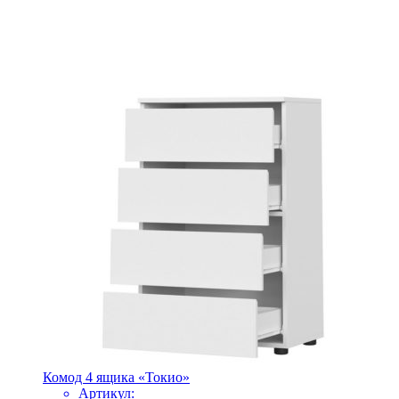
Комод 4 ящика «Токио»
Артикул: