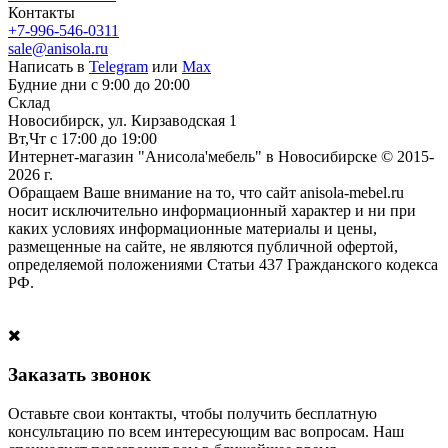
Контакты
+7-996-546-0311
sale@anisola.ru
Написать в
Telegram
или
Max
Будние дни с 9:00 до 20:00
Склад
Новосибирск, ул. Кирзаводская 1
Вт,Чт с 17:00 до 19:00
Интернет-магазин "Анисола'мебель" в Новосибирске © 2015-
2026 г.
Обращаем Ваше внимание на то, что сайт anisola-mebel.ru
носит исключительно информационный характер и ни при
каких условиях информационные материалы и цены,
размещенные на сайте, не являются публичной офертой,
определяемой положениями Статьи 437 Гражданского кодекса
РФ.
Заказать звонок
Оставьте свои контакты, чтобы получить бесплатную
консультацию по всем интересующим вас вопросам. Наш