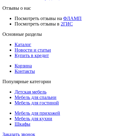
Отзывы о нас
Посмотреть отзывы на
ФЛАМП
Посмотреть отзывы в
2ГИС
Основные разделы
Каталог
Новости и статьи
Купить в кредит
Корзина
Контакты
Популярные категории
Детская мебель
Мебель для спальни
Мебель для гостиной
Мебель для прихожей
Мебель для кухни
Шкафы
Заказать звонок