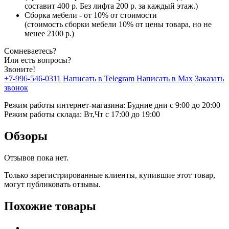
составит 400 р. Без лифта 200 р. за каждый этаж.)
Сборка мебели - от 10% от стоимости
(стоимость сборки мебели 10% от цены товара, но не
менее 2100 р.)
Сомневаетесь?
Или есть вопросы?
Звоните!
+7-996-546-0311
Написать в Telegram
Написать в Max
Заказать
звонок
Режим работы интернет-магазина: Будние дни с 9:00 до 20:00
Режим работы склада: Вт,Чт с 17:00 до 19:00
Обзоры
Отзывов пока нет.
Только зарегистрированные клиенты, купившие этот товар,
могут публиковать отзывы.
Похожие товары