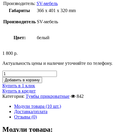
Производитель:
SV-мебель
Габариты
366 x 401 x 320 mm
Производитель
SV-мебель
Цвет:
белый
1 800
р.
Актуальность цены и наличие уточняйте по телефону.
Добавить в корзину
Купить в 1 клик
Купить в кредит
Категория:
Тумбы прикроватные
842
Модули товара (10 шт.)
Доставка/оплата
Отзывы (0)
Модули товара: