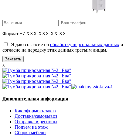
Формат +7 XXX XXX XX XX
Я даю согласие на
обработку персональных данных
и
согласие на передачу этих данных третьим лицам.
x
Дополнительная информация
Как оформить заказ
Доставка/самовывоз
Отправка в регионы
Подъем на этаж
Сборка мебели