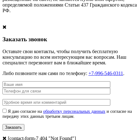
определяемой положениями Статьи 437 Гражданского кодекса
РФ.
Заказать звонок
Оставьте свои контакты, чтобы получить бесплатную
консультацию по всем интересующим вас вопросам. Наш
специалист перезвонит вам в ближайшее время.
Либо позвоните нам сами по телефону:
+7-996-546-0311
.
Я даю согласие на
обработку персональных данных
и согласие на
передачу этих данных третьим лицам.
[contact-form-7 404 "Not Found"]