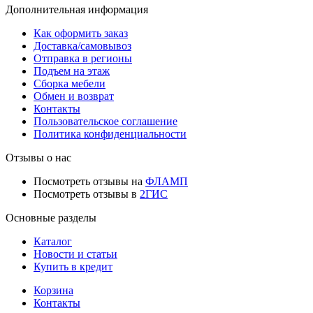
Дополнительная информация
Как оформить заказ
Доставка/самовывоз
Отправка в регионы
Подъем на этаж
Сборка мебели
Обмен и возврат
Контакты
Пользовательское соглашение
Политика конфиденциальности
Отзывы о нас
Посмотреть отзывы на
ФЛАМП
Посмотреть отзывы в
2ГИС
Основные разделы
Каталог
Новости и статьи
Купить в кредит
Корзина
Контакты