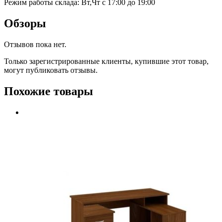
Режим работы склада: Вт,Чт с 17:00 до 19:00
Обзоры
Отзывов пока нет.
Только зарегистрированные клиенты, купившие этот товар,
могут публиковать отзывы.
Похожие товары