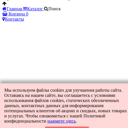
Главная
Каталог
Поиск
Корзина
0
Контакты
Мы используем файлы cookies для улучшения работы сайта.
Оставаясь на нашем сайте, вы соглашаетесь с условиями
использования файлов cookies, статических обезличенных
данных, контактных данных для информирования
потенциальных клиентов об акциях и скидках, новых товарах
и услугах. Чтобы ознакомиться с нашей Политикой
конфиденциальности
нажмите здесь
.