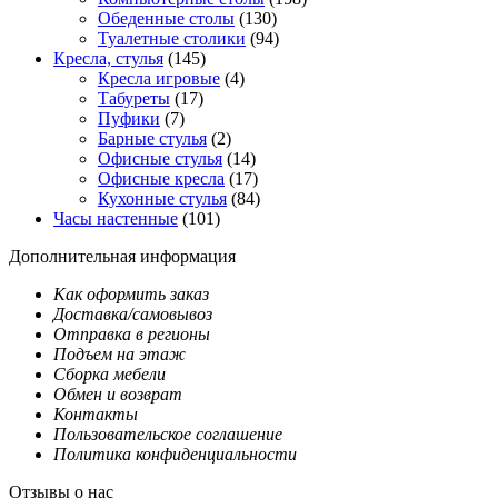
Обеденные столы
(130)
Туалетные столики
(94)
Кресла, стулья
(145)
Кресла игровые
(4)
Табуреты
(17)
Пуфики
(7)
Барные стулья
(2)
Офисные стулья
(14)
Офисные кресла
(17)
Кухонные стулья
(84)
Часы настенные
(101)
Дополнительная информация
Как оформить заказ
Доставка/самовывоз
Отправка в регионы
Подъем на этаж
Сборка мебели
Обмен и возврат
Контакты
Пользовательское соглашение
Политика конфиденциальности
Отзывы о нас