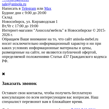
sale@anisola.ru
Написать в
Telegram
или
Max
Будние дни с 9:00 до 20:00
Склад
Новосибирск, ул. Кирзаводская 1
Вт,Чт с 17:00 до 19:00
Интернет-магазин "Анисола'мебель" в Новосибирске © 2015-
2026 г.
Обращаем Ваше внимание на то, что сайт anisola-mebel.ru
носит исключительно информационный характер и ни при
каких условиях информационные материалы и цены,
размещенные на сайте, не являются публичной офертой,
определяемой положениями Статьи 437 Гражданского кодекса
РФ.
Заказать звонок
Оставьте свои контакты, чтобы получить бесплатную
консультацию по всем интересующим вас вопросам. Наш
специалист перезвонит вам в ближайшее время.