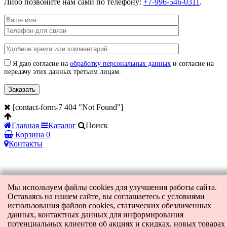
Либо позвоните нам сами по телефону:
+7-996-546-0311
.
Я даю согласие на
обработку персональных данных
и согласие на
передачу этих данных третьим лицам.
[contact-form-7 404 "Not Found"]
Главная
Каталог
Поиск
Корзина
0
Контакты
Мы используем файлы cookies для улучшения работы сайта.
Оставаясь на нашем сайте, вы соглашаетесь с условиями
использования файлов cookies, статических обезличенных
данных, контактных данных для информирования
потенциальных клиентов об акциях и скидках, новых товарах