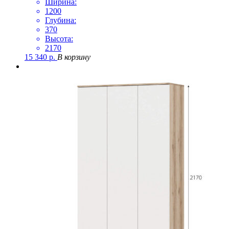
Ширина:
1200
Глубина:
370
Высота:
2170
15 340
р.
В корзину