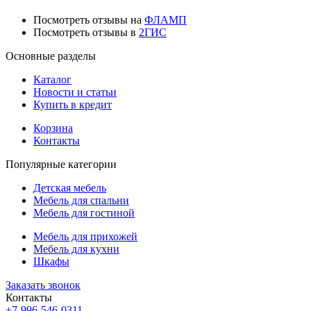
Посмотреть отзывы на
ФЛАМП
Посмотреть отзывы в
2ГИС
Основные разделы
Каталог
Новости и статьи
Купить в кредит
Корзина
Контакты
Популярные категории
Детская мебель
Мебель для спальни
Мебель для гостиной
Мебель для прихожей
Мебель для кухни
Шкафы
Заказать звонок
Контакты
+7-996-546-0311