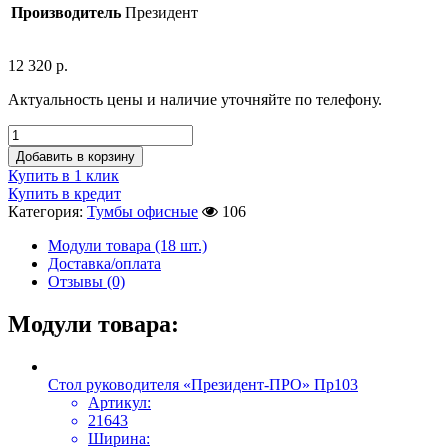
Производитель
Президент
12 320
р.
Актуальность цены и наличие уточняйте по телефону.
Добавить в корзину
Купить в 1 клик
Купить в кредит
Категория:
Тумбы офисные
106
Модули товара (18 шт.)
Доставка/оплата
Отзывы (0)
Модули товара:
Стол руководителя «Президент-ПРО» Пр103
Артикул:
21643
Ширина: