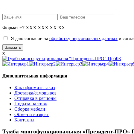
Формат +7 XXX XXX XX XX
Я даю согласие на
обработку персональных данных
и согла
x
Дополнительная информация
Как оформить заказ
Доставка/самовывоз
Отправка в регионы
Подъем на этаж
Сборка мебели
Обмен и возврат
Контакты
Тумба многофункциональная «Президент-ПРО» 