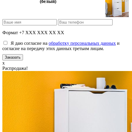
(белый)
Формат +7 XXX XXX XX XX
Я даю согласие на
обработку персональных данных
и
согласие на передачу этих данных третьим лицам.
x
Распродажа!