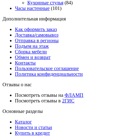
Кухонные стулья
(84)
Часы настенные
(101)
Дополнительная информация
Как оформить заказ
Доставка/самовывоз
Отправка в регионы
Подъем на этаж
Сборка мебели
Обмен и возврат
Контакты
Пользовательское соглашение
Политика конфиденциальности
Отзывы о нас
Посмотреть отзывы на
ФЛАМП
Посмотреть отзывы в
2ГИС
Основные разделы
Каталог
Новости и статьи
Купить в кредит