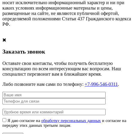
носит исключительно информационный характер и ни при
каких условиях информационные материалы и цены,
размещенные на сайте, не являются публичной офертой,
определяемой положениями Статьи 437 Гражданского кодекса
РФ.
Заказать звонок
Оставьте свои контакты, чтобы получить бесплатную
консультацию по всем интересующим вас вопросам. Наш
специалист перезвонит вам в ближайшее время.
Либо позвоните нам сами по телефону:
+7-996-546-0311
.
Я даю согласие на
обработку персональных данных
и согласие на
передачу этих данных третьим лицам.