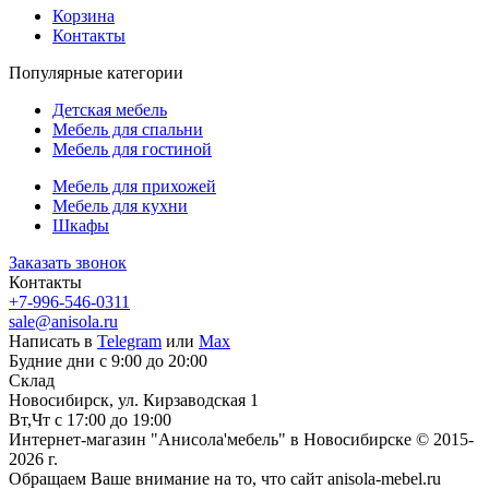
Корзина
Контакты
Популярные категории
Детская мебель
Мебель для спальни
Мебель для гостиной
Мебель для прихожей
Мебель для кухни
Шкафы
Заказать звонок
Контакты
+7-996-546-0311
sale@anisola.ru
Написать в
Telegram
или
Max
Будние дни с 9:00 до 20:00
Склад
Новосибирск, ул. Кирзаводская 1
Вт,Чт с 17:00 до 19:00
Интернет-магазин "Анисола'мебель" в Новосибирске © 2015-
2026 г.
Обращаем Ваше внимание на то, что сайт anisola-mebel.ru