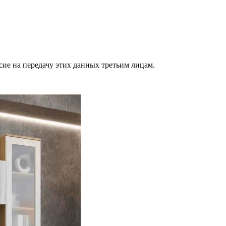
сие на передачу этих данных третьим лицам.