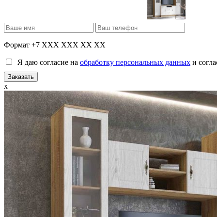
Формат +7 XXX XXX XX XX
Я даю согласие на
обработку персональных данных
и согла
x