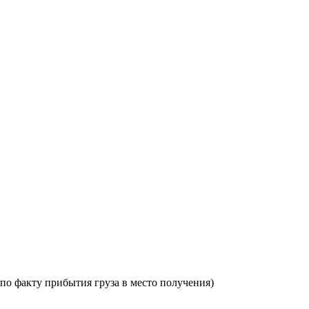
по факту прибытия груза в место получения)