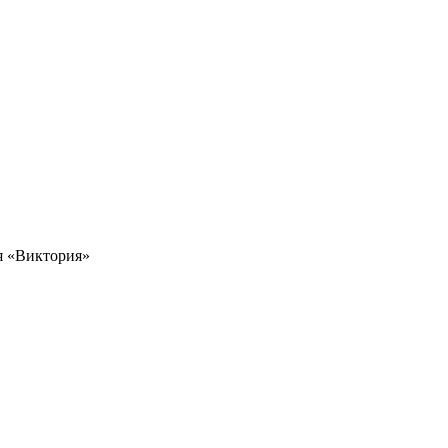
я «Виктория»