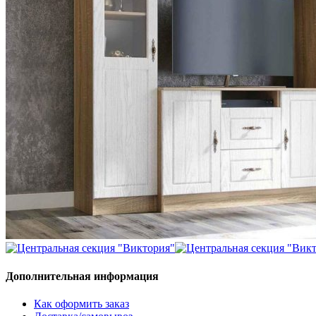
Дополнительная информация
Как оформить заказ