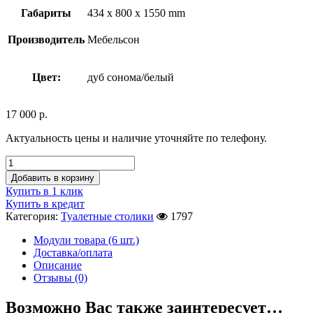
Габариты
434 x 800 x 1550 mm
Производитель
Мебельсон
Цвет:
дуб сонома/белый
17 000
р.
Актуальность цены и наличие уточняйте по телефону.
Добавить в корзину
Купить в 1 клик
Купить в кредит
Категория:
Туалетные столики
1797
Модули товара (6 шт.)
Доставка/оплата
Описание
Отзывы (0)
Возможно Вас также заинтересует…