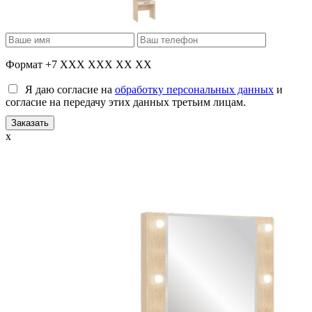
Формат +7 XXX XXX XX XX
Я даю согласие на
обработку персональных данных
и
согласие на передачу этих данных третьим лицам.
x