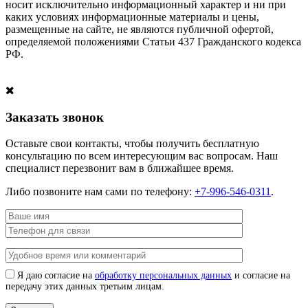
носит исключительно информационный характер и ни при
каких условиях информационные материалы и цены,
размещенные на сайте, не являются публичной офертой,
определяемой положениями Статьи 437 Гражданского кодекса
РФ.
Заказать звонок
Оставьте свои контакты, чтобы получить бесплатную
консультацию по всем интересующим вас вопросам. Наш
специалист перезвонит вам в ближайшее время.
Либо позвоните нам сами по телефону:
+7-996-546-0311
.
Я даю согласие на
обработку персональных данных
и согласие на
передачу этих данных третьим лицам.