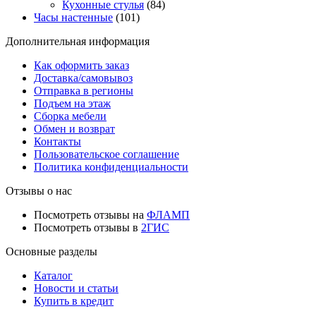
Кухонные стулья
(84)
Часы настенные
(101)
Дополнительная информация
Как оформить заказ
Доставка/самовывоз
Отправка в регионы
Подъем на этаж
Сборка мебели
Обмен и возврат
Контакты
Пользовательское соглашение
Политика конфиденциальности
Отзывы о нас
Посмотреть отзывы на
ФЛАМП
Посмотреть отзывы в
2ГИС
Основные разделы
Каталог
Новости и статьи
Купить в кредит