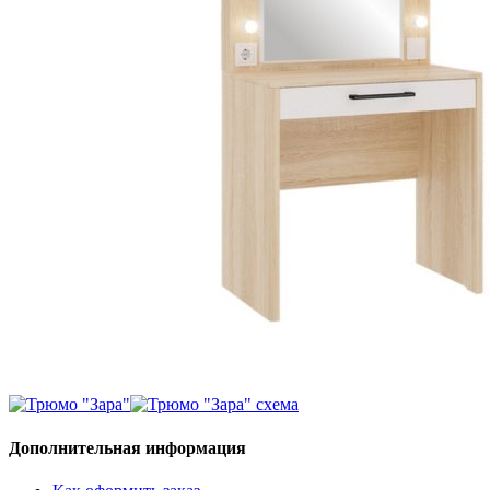
Дополнительная информация