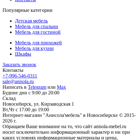
Популярные категории
Детская мебель
Мебель для спальни
Мебель для гостиной
Мебель для прихожей
Мебель для кухни
Шкафы
Заказать звонок
Контакты
+7-996-546-0311
sale@anisola.ru
Написать в
Telegram
или
Max
Будние дни с 9:00 до 20:00
Склад
Новосибирск, ул. Кирзаводская 1
Вт,Чт с 17:00 до 19:00
Интернет-магазин "Анисола'мебель" в Новосибирске © 2015-
2026 г.
Обращаем Ваше внимание на то, что сайт anisola-mebel.ru
носит исключительно информационный характер и ни при
каких условиях информационные материалы и цены,