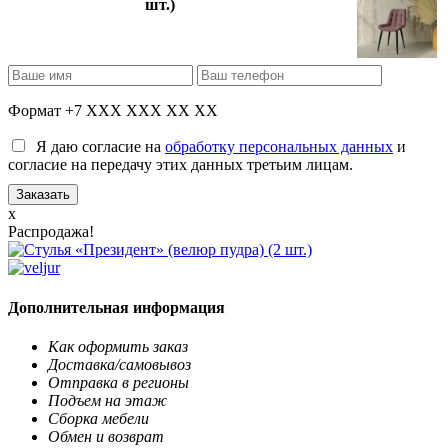
шт.)
Формат +7 XXX XXX XX XX
Я даю согласие на
обработку персональных данных
и
согласие на передачу этих данных третьим лицам.
x
Распродажа!
Дополнительная информация
Как оформить заказ
Доставка/самовывоз
Отправка в регионы
Подъем на этаж
Сборка мебели
Обмен и возврат