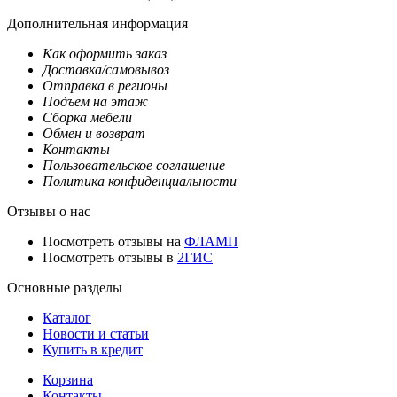
Дополнительная информация
Как оформить заказ
Доставка/самовывоз
Отправка в регионы
Подъем на этаж
Сборка мебели
Обмен и возврат
Контакты
Пользовательское соглашение
Политика конфиденциальности
Отзывы о нас
Посмотреть отзывы на
ФЛАМП
Посмотреть отзывы в
2ГИС
Основные разделы
Каталог
Новости и статьи
Купить в кредит
Корзина
Контакты