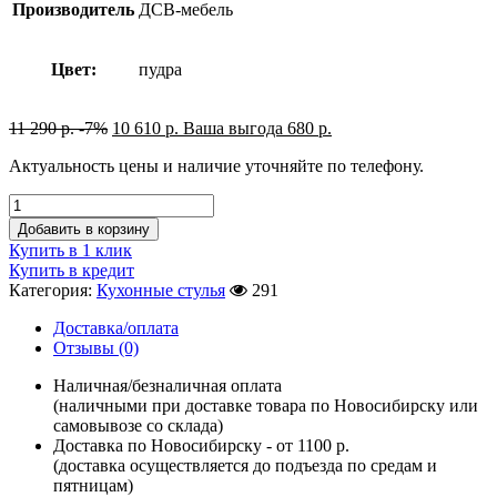
Производитель
ДСВ-мебель
Цвет:
пудра
11 290
р.
-7%
10 610
р.
Ваша выгода
680
р.
Актуальность цены и наличие уточняйте по телефону.
Добавить в корзину
Купить в 1 клик
Купить в кредит
Категория:
Кухонные стулья
291
Доставка/оплата
Отзывы (0)
Наличная/безналичная оплата
(наличными при доставке товара по Новосибирску или
самовывозе со склада)
Доставка по Новосибирску - от 1100 р.
(доставка осуществляется до подъезда по средам и
пятницам)