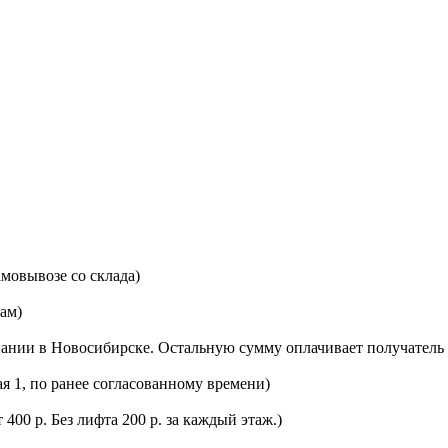
мовывозе со склада)
цам)
ании в Новосибирске. Остальную сумму оплачивает получатель 
ая 1, по ранее согласованному времени)
400 р. Без лифта 200 р. за каждый этаж.)