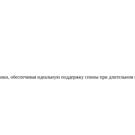
мики, обеспечивая идеальную поддержку спины при длительном и