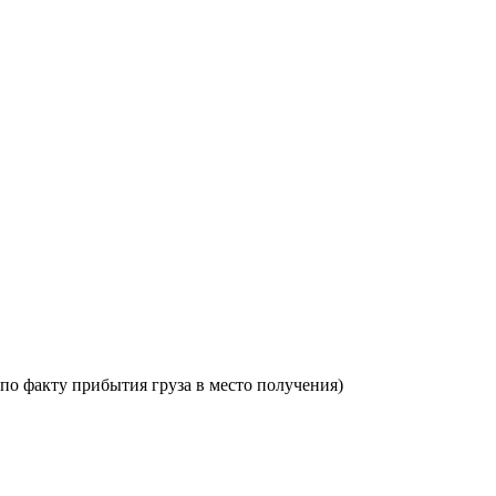
по факту прибытия груза в место получения)