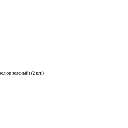
елюр зеленый) (2 шт.)