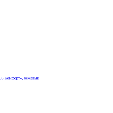
003 Комфорт», бежевый