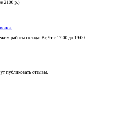
е 2100 р.)
звонок
ежим работы склада: Вт,Чт с 17:00 до 19:00
гут публиковать отзывы.