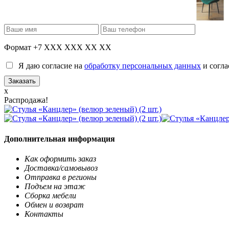
Формат +7 XXX XXX XX XX
Я даю согласие на
обработку персональных данных
и согла
x
Распродажа!
Дополнительная информация
Как оформить заказ
Доставка/самовывоз
Отправка в регионы
Подъем на этаж
Сборка мебели
Обмен и возврат
Контакты