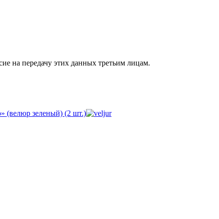
сие на передачу этих данных третьим лицам.