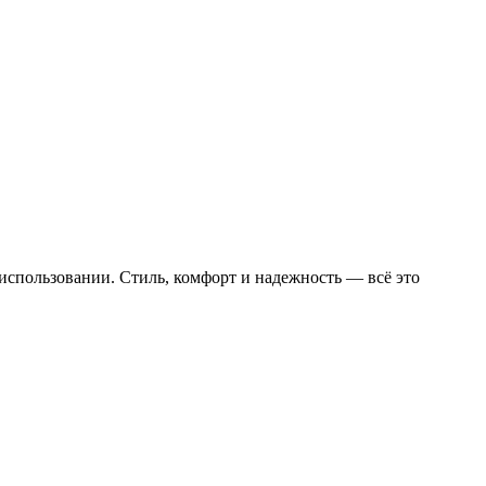
спользовании. Стиль, комфорт и надежность — всё это