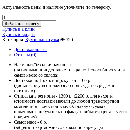
Актуальность цены и наличие уточняйте по телефону.
Добавить в корзину
Купить в 1 клик
Купить в кредит
Категория:
Кухонные стулья
520
Доставка/оплата
Отзывы (0)
Наличная/безналичная оплата
(наличными при доставке товара по Новосибирску или
самовывозе со склада)
Доставка по Новосибирску - от 1100 р.
(доставка осуществляется до подъезда по средам и
пятницам)
Отправка в регионы - 1300 р. (2200 р. для кухонь)
(стоимость доставки мебели до любой транспортной
компании в Новосибирске. Остальную сумму
оплачивает получатель по факту прибытия груза в место
получения)
Самовывоз - 0 р.
(забрать товар можно со склада по адресу: ул.