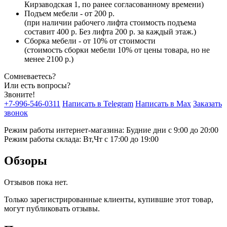
Кирзаводская 1, по ранее согласованному времени)
Подъем мебели - от 200 р.
(при наличии рабочего лифта стоимость подъема
составит 400 р. Без лифта 200 р. за каждый этаж.)
Сборка мебели - от 10% от стоимости
(стоимость сборки мебели 10% от цены товара, но не
менее 2100 р.)
Сомневаетесь?
Или есть вопросы?
Звоните!
+7-996-546-0311
Написать в Telegram
Написать в Max
Заказать
звонок
Режим работы интернет-магазина: Будние дни с 9:00 до 20:00
Режим работы склада: Вт,Чт с 17:00 до 19:00
Обзоры
Отзывов пока нет.
Только зарегистрированные клиенты, купившие этот товар,
могут публиковать отзывы.