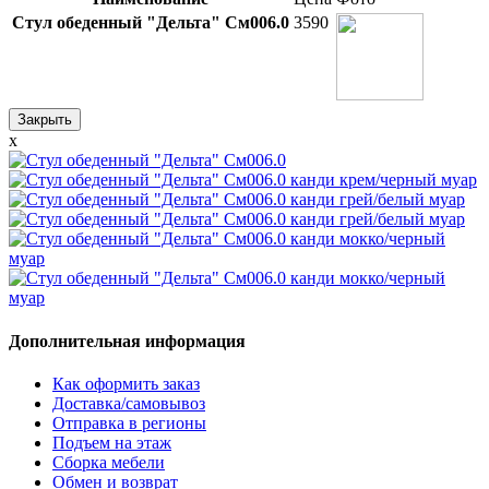
Стул обеденный "Дельта" См006.0
3590
Закрыть
x
Дополнительная информация
Как оформить заказ
Доставка/самовывоз
Отправка в регионы
Подъем на этаж
Сборка мебели
Обмен и возврат