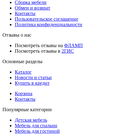
Сборка мебели
Обмен и возврат
Контакты
Пользовательское соглашение
Политика конфиденциальности
Отзывы о нас
Посмотреть отзывы на
ФЛАМП
Посмотреть отзывы в
2ГИС
Основные разделы
Каталог
Новости и статьи
Купить в кредит
Корзина
Контакты
Популярные категории
Детская мебель
Мебель для спальни
Мебель для гостиной