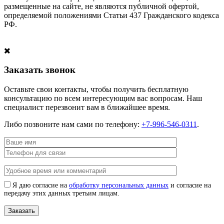
размещенные на сайте, не являются публичной офертой,
определяемой положениями Статьи 437 Гражданского кодекса
РФ.
Заказать звонок
Оставьте свои контакты, чтобы получить бесплатную
консультацию по всем интересующим вас вопросам. Наш
специалист перезвонит вам в ближайшее время.
Либо позвоните нам сами по телефону:
+7-996-546-0311
.
Я даю согласие на
обработку персональных данных
и согласие на
передачу этих данных третьим лицам.