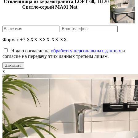
Столешница из керамогранита LOFT 60,
11120
Светло-серый МА01 Nat
Формат +7 XXX XXX XX XX
Я даю согласие на
обработку персональных данных
и
согласие на передачу этих данных третьим лицам.
x