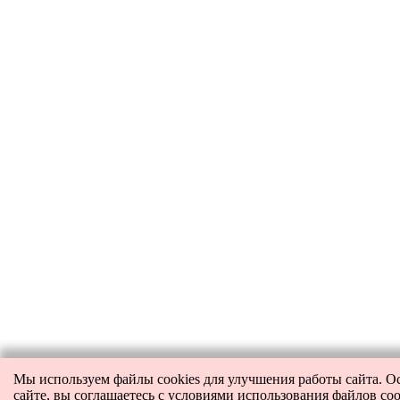
Мы используем файлы cookies для улучшения работы сайта. О
сайте, вы соглашаетесь с условиями использования файлов coo