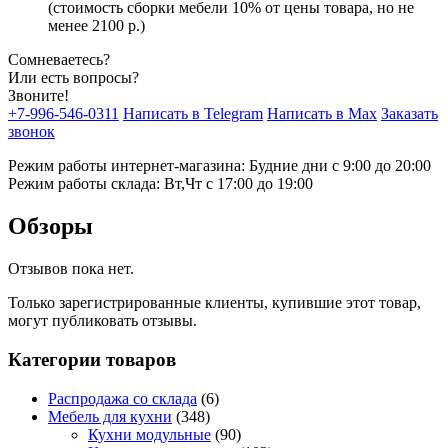
(стоимость сборки мебели 10% от цены товара, но не
менее 2100 р.)
Сомневаетесь?
Или есть вопросы?
Звоните!
+7-996-546-0311
Написать в Telegram
Написать в Max
Заказать
звонок
Режим работы интернет-магазина: Будние дни с 9:00 до 20:00
Режим работы склада: Вт,Чт с 17:00 до 19:00
Обзоры
Отзывов пока нет.
Только зарегистрированные клиенты, купившие этот товар,
могут публиковать отзывы.
Категории товаров
Распродажа со склада
(6)
Мебель для кухни
(348)
Кухни модульные
(90)