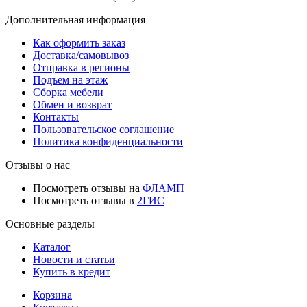
Дополнительная информация
Как оформить заказ
Доставка/самовывоз
Отправка в регионы
Подъем на этаж
Сборка мебели
Обмен и возврат
Контакты
Пользовательское соглашение
Политика конфиденциальности
Отзывы о нас
Посмотреть отзывы на
ФЛАМП
Посмотреть отзывы в
2ГИС
Основные разделы
Каталог
Новости и статьи
Купить в кредит
Корзина