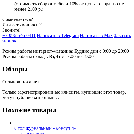
(стоимость сборки мебели 10% от цены товара, но не
менее 2100 р.)
Сомневаетесь?
Или есть вопросы?
Звоните!
+7-996-546-0311
Написать в Telegram
Написать в Max
Заказать
звонок
Режим работы интернет-магазина: Будние дни с 9:00 до 20:00
Режим работы склада: Вт,Чт с 17:00 до 19:00
Обзоры
Отзывов пока нет.
Только зарегистрированные клиенты, купившие этот товар,
могут публиковать отзывы.
Похожие товары
Стол журнальный «Консул-4»
Артикул: