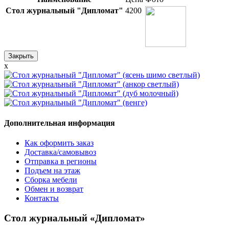
Стол журнальный "Дипломат"
4200
Закрыть
x
Дополнительная информация
Как оформить заказ
Доставка/самовывоз
Отправка в регионы
Подъем на этаж
Сборка мебели
Обмен и возврат
Контакты
Стол журнальный «Дипломат»