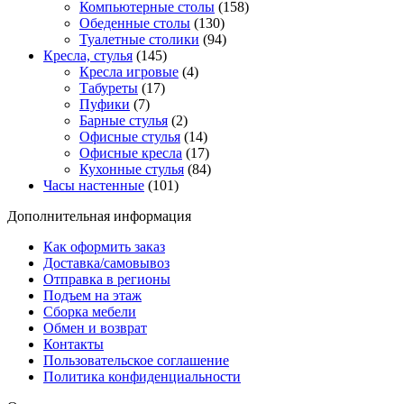
Компьютерные столы
(158)
Обеденные столы
(130)
Туалетные столики
(94)
Кресла, стулья
(145)
Кресла игровые
(4)
Табуреты
(17)
Пуфики
(7)
Барные стулья
(2)
Офисные стулья
(14)
Офисные кресла
(17)
Кухонные стулья
(84)
Часы настенные
(101)
Дополнительная информация
Как оформить заказ
Доставка/самовывоз
Отправка в регионы
Подъем на этаж
Сборка мебели
Обмен и возврат
Контакты
Пользовательское соглашение
Политика конфиденциальности