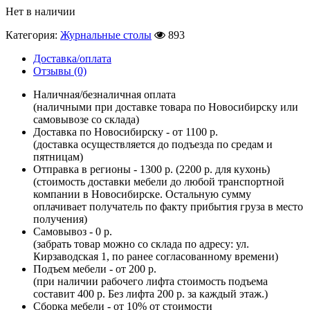
Нет в наличии
Категория:
Журнальные столы
893
Доставка/оплата
Отзывы (0)
Наличная/безналичная оплата
(наличными при доставке товара по Новосибирску или
самовывозе со склада)
Доставка по Новосибирску - от 1100 р.
(доставка осуществляется до подъезда по средам и
пятницам)
Отправка в регионы - 1300 р. (2200 р. для кухонь)
(стоимость доставки мебели до любой транспортной
компании в Новосибирске. Остальную сумму
оплачивает получатель по факту прибытия груза в место
получения)
Самовывоз - 0 р.
(забрать товар можно со склада по адресу: ул.
Кирзаводская 1, по ранее согласованному времени)
Подъем мебели - от 200 р.
(при наличии рабочего лифта стоимость подъема
составит 400 р. Без лифта 200 р. за каждый этаж.)
Сборка мебели - от 10% от стоимости