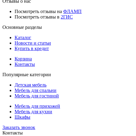
Отзывы о нас
Посмотреть отзывы на
ФЛАМП
Посмотреть отзывы в
2ГИС
Основные разделы
Каталог
Новости и статьи
Купить в кредит
Корзина
Контакты
Популярные категории
Детская мебель
Мебель для спальни
Мебель для гостиной
Мебель для прихожей
Мебель для кухни
Шкафы
Заказать звонок
Контакты