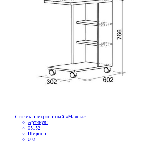
Столик прикроватный «Мальта»
Артикул:
05152
Ширина:
602