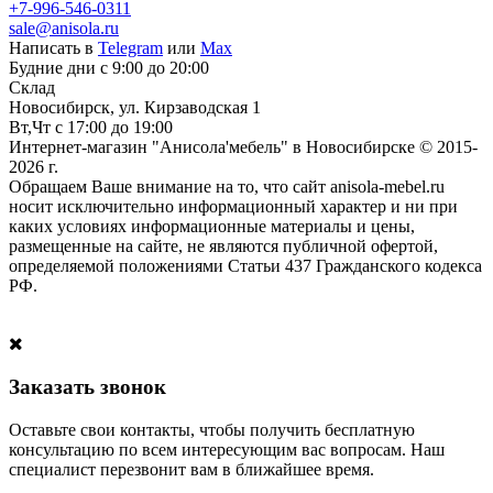
+7-996-546-0311
sale@anisola.ru
Написать в
Telegram
или
Max
Будние дни с 9:00 до 20:00
Склад
Новосибирск, ул. Кирзаводская 1
Вт,Чт с 17:00 до 19:00
Интернет-магазин "Анисола'мебель" в Новосибирске © 2015-
2026 г.
Обращаем Ваше внимание на то, что сайт anisola-mebel.ru
носит исключительно информационный характер и ни при
каких условиях информационные материалы и цены,
размещенные на сайте, не являются публичной офертой,
определяемой положениями Статьи 437 Гражданского кодекса
РФ.
Заказать звонок
Оставьте свои контакты, чтобы получить бесплатную
консультацию по всем интересующим вас вопросам. Наш
специалист перезвонит вам в ближайшее время.