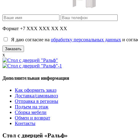
Формат +7 XXX XXX XX XX
Я даю согласие на
обработку персональных данных
и согла
x
Дополнительная информация
Как оформить заказ
Доставка/самовывоз
Отправка в регионы
Подъем на этаж
Сборка мебели
Обмен и возврат
Контакты
Стол с дверцей «Ральф»