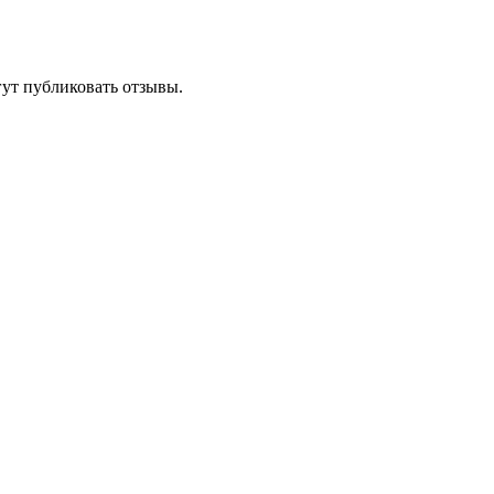
гут публиковать отзывы.