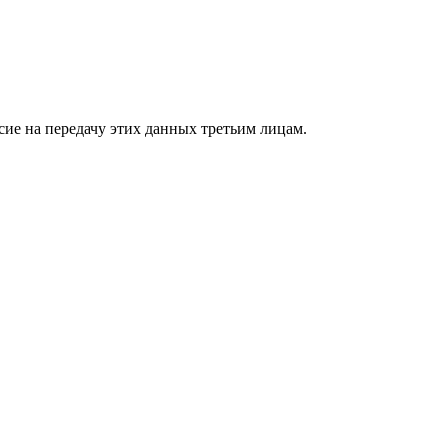
сие на передачу этих данных третьим лицам.