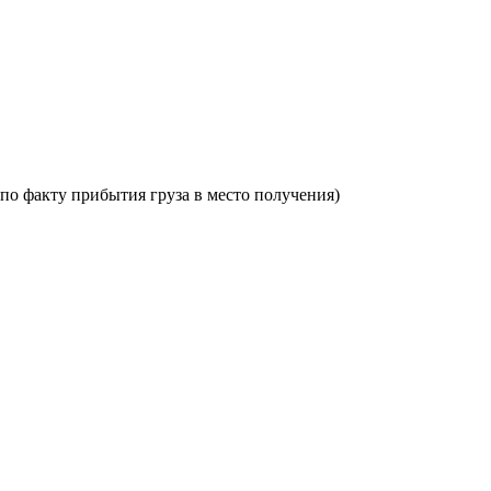
по факту прибытия груза в место получения)