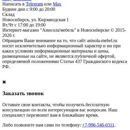
Написать в
Telegram
или
Max
Будние дни с 9:00 до 20:00
Склад
Новосибирск, ул. Кирзаводская 1
Вт,Чт с 17:00 до 19:00
Интернет-магазин "Анисола'мебель" в Новосибирске © 2015-
2026 г.
Обращаем Ваше внимание на то, что сайт anisola-mebel.ru
носит исключительно информационный характер и ни при
каких условиях информационные материалы и цены,
размещенные на сайте, не являются публичной офертой,
определяемой положениями Статьи 437 Гражданского кодекса
РФ.
Заказать звонок
Оставьте свои контакты, чтобы получить бесплатную
консультацию по всем интересующим вас вопросам. Наш
специалист перезвонит вам в ближайшее время.
Либо позвоните нам сами по телефону:
+7-996-546-0311
.