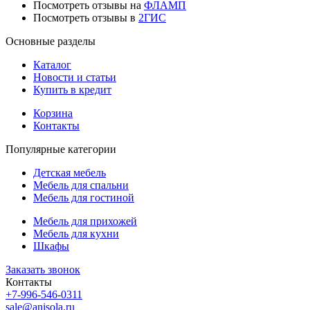
Посмотреть отзывы на
ФЛАМП
Посмотреть отзывы в
2ГИС
Основные разделы
Каталог
Новости и статьи
Купить в кредит
Корзина
Контакты
Популярные категории
Детская мебель
Мебель для спальни
Мебель для гостиной
Мебель для прихожей
Мебель для кухни
Шкафы
Заказать звонок
Контакты
+7-996-546-0311
sale@anisola.ru