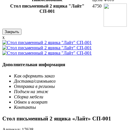
Стол письменный 2 ящика "Лайт"
4750
СП-001
Закрыть
x
Дополнительная информация
Как оформить заказ
Доставка/самовывоз
Отправка в регионы
Подъем на этаж
Сборка мебели
Обмен и возврат
Контакты
Стол письменный 2 ящика «Лайт» СП-001
Артикул:
17638