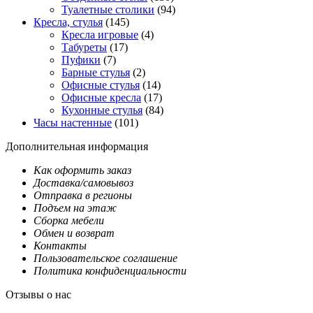
Туалетные столики
(94)
Кресла, стулья
(145)
Кресла игровые
(4)
Табуреты
(17)
Пуфики
(7)
Барные стулья
(2)
Офисные стулья
(14)
Офисные кресла
(17)
Кухонные стулья
(84)
Часы настенные
(101)
Дополнительная информация
Как оформить заказ
Доставка/самовывоз
Отправка в регионы
Подъем на этаж
Сборка мебели
Обмен и возврат
Контакты
Пользовательское соглашение
Политика конфиденциальности
Отзывы о нас