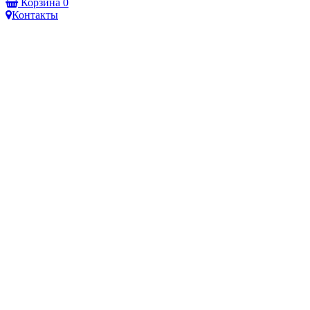
Корзина
0
Контакты