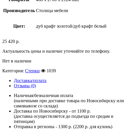
Производитель
Столица мебели
Цвет:
дуб крафт золотой/дуб крафт белый
25 420
р.
Актуальность цены и наличие уточняйте по телефону.
Нет в наличии
Категория:
Стенки
1039
Доставка/оплата
Отзывы (0)
Наличная/безналичная оплата
(наличными при доставке товара по Новосибирску или
самовывозе со склада)
Доставка по Новосибирску - от 1100 р.
(доставка осуществляется до подъезда по средам и
пятницам)
Отправка в регионы - 1300 р. (2200 р. для кухонь)