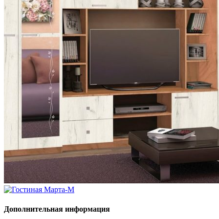
Дополнительная информация