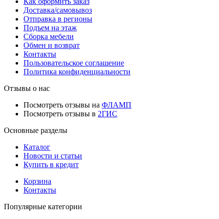
Как оформить заказ
Доставка/самовывоз
Отправка в регионы
Подъем на этаж
Сборка мебели
Обмен и возврат
Контакты
Пользовательское соглашение
Политика конфиденциальности
Отзывы о нас
Посмотреть отзывы на
ФЛАМП
Посмотреть отзывы в
2ГИС
Основные разделы
Каталог
Новости и статьи
Купить в кредит
Корзина
Контакты
Популярные категории