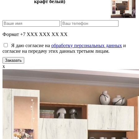
крафт белый)
Формат +7 XXX XXX XX XX
Я даю согласие на
обработку персональных данных
и
согласие на передачу этих данных третьим лицам.
x