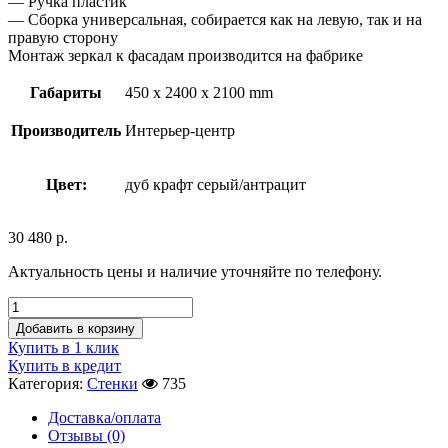
— Ручка пластик
— Сборка универсальная, собирается как на левую, так и на
правую сторону
Монтаж зеркал к фасадам производится на фабрике
Габариты
450 x 2400 x 2100 mm
Производитель
Интерьер-центр
Цвет:
дуб крафт серый/антрацит
30 480
р.
Актуальность цены и наличие уточняйте по телефону.
Добавить в корзину
Купить в 1 клик
Купить в кредит
Категория:
Стенки
735
Доставка/оплата
Отзывы (0)