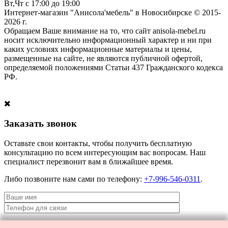
Вт,Чт с 17:00 до 19:00
Интернет-магазин "Анисола'мебель" в Новосибирске © 2015-
2026 г.
Обращаем Ваше внимание на то, что сайт anisola-mebel.ru
носит исключительно информационный характер и ни при
каких условиях информационные материалы и цены,
размещенные на сайте, не являются публичной офертой,
определяемой положениями Статьи 437 Гражданского кодекса
РФ.
Заказать звонок
Оставьте свои контакты, чтобы получить бесплатную
консультацию по всем интересующим вас вопросам. Наш
специалист перезвонит вам в ближайшее время.
Либо позвоните нам сами по телефону:
+7-996-546-0311
.