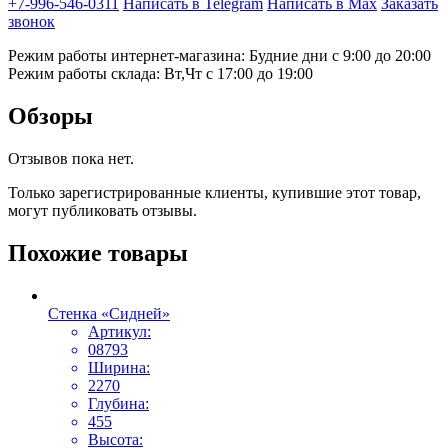
+7-996-546-0311
Написать в Telegram
Написать в Max
Заказать
звонок
Режим работы интернет-магазина: Будние дни с 9:00 до 20:00
Режим работы склада: Вт,Чт с 17:00 до 19:00
Обзоры
Отзывов пока нет.
Только зарегистрированные клиенты, купившие этот товар,
могут публиковать отзывы.
Похожие товары
Стенка «Сидней»
Артикул:
08793
Ширина:
2270
Глубина:
455
Высота: