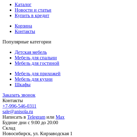
Каталог
Новости и статьи
Купить в кредит
Корзина
Контакты
Популярные категории
Детская мебель
Мебель для спальни
Мебель для гостиной
Мебель для прихожей
Мебель для кухни
Шкафы
Заказать звонок
Контакты
+7-996-546-0311
sale@anisola.ru
Написать в
Telegram
или
Max
Будние дни с 9:00 до 20:00
Склад
Новосибирск, ул. Кирзаводская 1