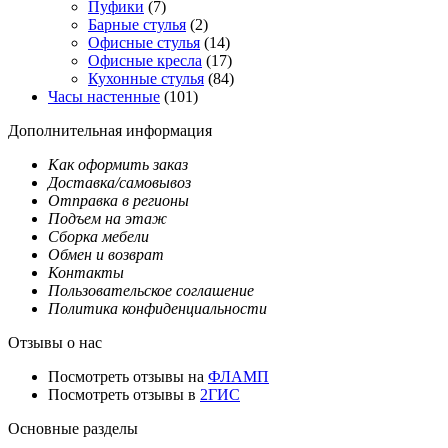
Пуфики
(7)
Барные стулья
(2)
Офисные стулья
(14)
Офисные кресла
(17)
Кухонные стулья
(84)
Часы настенные
(101)
Дополнительная информация
Как оформить заказ
Доставка/самовывоз
Отправка в регионы
Подъем на этаж
Сборка мебели
Обмен и возврат
Контакты
Пользовательское соглашение
Политика конфиденциальности
Отзывы о нас
Посмотреть отзывы на
ФЛАМП
Посмотреть отзывы в
2ГИС
Основные разделы