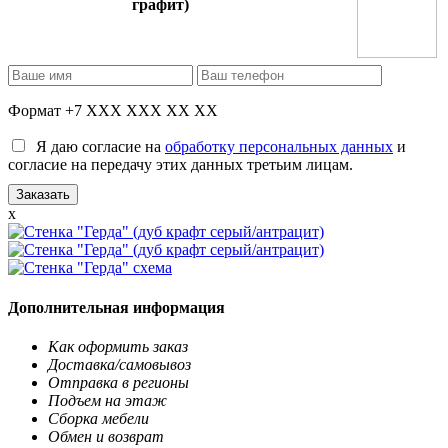
графит)
Формат +7 XXX XXX XX XX
Я даю согласие на
обработку персональных данных
и
согласие на передачу этих данных третьим лицам.
x
Дополнительная информация
Как оформить заказ
Доставка/самовывоз
Отправка в регионы
Подъем на этаж
Сборка мебели
Обмен и возврат