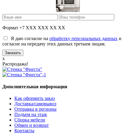
Формат +7 XXX XXX XX XX
Я даю согласие на
обработку персональных данных
и
согласие на передачу этих данных третьим лицам.
x
Распродажа!
Дополнительная информация
Как оформить заказ
Доставка/самовывоз
Отправка в регионы
Подъем на этаж
Сборка мебели
Обмен и возврат
Контакты