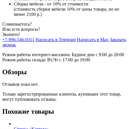
Сборка мебели - от 10% от стоимости
(стоимость сборки мебели 10% от цены товара, но не
менее 2100 р.)
Сомневаетесь?
Или есть вопросы?
Звоните!
+7-996-546-0311
Написать в Telegram
Написать в Max
Заказать
звонок
Режим работы интернет-магазина: Будние дни с 9:00 до 20:00
Режим работы склада: Вт,Чт с 17:00 до 19:00
Обзоры
Отзывов пока нет.
Только зарегистрированные клиенты, купившие этот товар,
могут публиковать отзывы.
Похожие товары
Стенка «Камила»