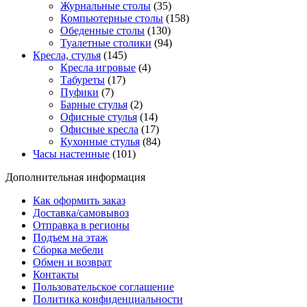
Журнальные столы
(35)
Компьютерные столы
(158)
Обеденные столы
(130)
Туалетные столики
(94)
Кресла, стулья
(145)
Кресла игровые
(4)
Табуреты
(17)
Пуфики
(7)
Барные стулья
(2)
Офисные стулья
(14)
Офисные кресла
(17)
Кухонные стулья
(84)
Часы настенные
(101)
Дополнительная информация
Как оформить заказ
Доставка/самовывоз
Отправка в регионы
Подъем на этаж
Сборка мебели
Обмен и возврат
Контакты
Пользовательское соглашение
Политика конфиденциальности