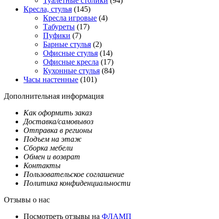
Туалетные столики
(94)
Кресла, стулья
(145)
Кресла игровые
(4)
Табуреты
(17)
Пуфики
(7)
Барные стулья
(2)
Офисные стулья
(14)
Офисные кресла
(17)
Кухонные стулья
(84)
Часы настенные
(101)
Дополнительная информация
Как оформить заказ
Доставка/самовывоз
Отправка в регионы
Подъем на этаж
Сборка мебели
Обмен и возврат
Контакты
Пользовательское соглашение
Политика конфиденциальности
Отзывы о нас
Посмотреть отзывы на
ФЛАМП