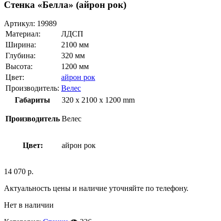
Стенка «Белла» (айрон рок)
Артикул:
19989
Материал:
ЛДСП
Ширина:
2100 мм
Глубина:
320 мм
Высота:
1200 мм
Цвет:
айрон рок
Производитель:
Велес
Габариты
320 x 2100 x 1200 mm
Производитель
Велес
Цвет:
айрон рок
14 070
р.
Актуальность цены и наличие уточняйте по телефону.
Нет в наличии