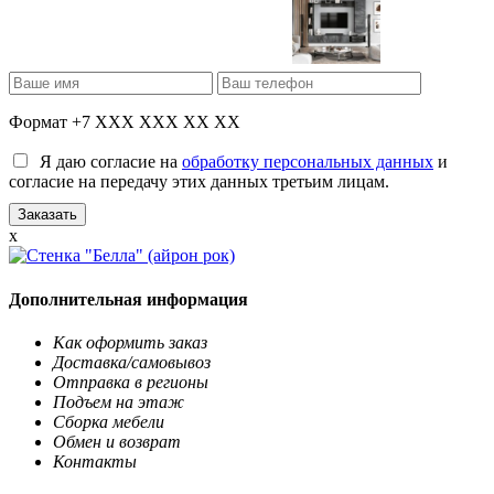
Формат +7 XXX XXX XX XX
Я даю согласие на
обработку персональных данных
и
согласие на передачу этих данных третьим лицам.
x
Дополнительная информация
Как оформить заказ
Доставка/самовывоз
Отправка в регионы
Подъем на этаж
Сборка мебели
Обмен и возврат
Контакты