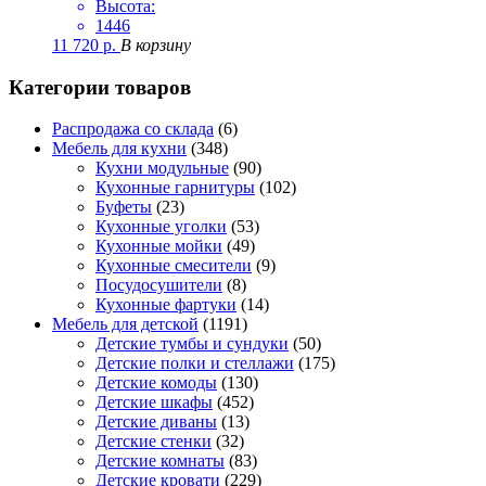
Высота:
1446
11 720
р.
В корзину
Категории товаров
Распродажа со склада
(6)
Мебель для кухни
(348)
Кухни модульные
(90)
Кухонные гарнитуры
(102)
Буфеты
(23)
Кухонные уголки
(53)
Кухонные мойки
(49)
Кухонные смесители
(9)
Посудосушители
(8)
Кухонные фартуки
(14)
Мебель для детской
(1191)
Детские тумбы и сундуки
(50)
Детские полки и стеллажи
(175)
Детские комоды
(130)
Детские шкафы
(452)
Детские диваны
(13)
Детские стенки
(32)
Детские комнаты
(83)
Детские кровати
(229)