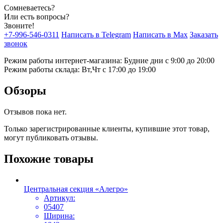
Сомневаетесь?
Или есть вопросы?
Звоните!
+7-996-546-0311
Написать в Telegram
Написать в Max
Заказать
звонок
Режим работы интернет-магазина: Будние дни с 9:00 до 20:00
Режим работы склада: Вт,Чт с 17:00 до 19:00
Обзоры
Отзывов пока нет.
Только зарегистрированные клиенты, купившие этот товар,
могут публиковать отзывы.
Похожие товары
Центральная секция «Алегро»
Артикул:
05407
Ширина: