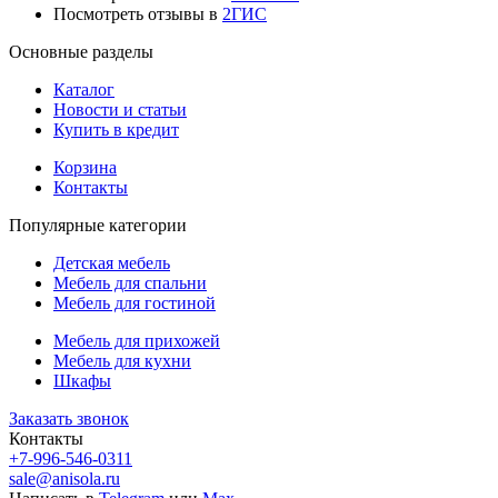
Посмотреть отзывы в
2ГИС
Основные разделы
Каталог
Новости и статьи
Купить в кредит
Корзина
Контакты
Популярные категории
Детская мебель
Мебель для спальни
Мебель для гостиной
Мебель для прихожей
Мебель для кухни
Шкафы
Заказать звонок
Контакты
+7-996-546-0311
sale@anisola.ru